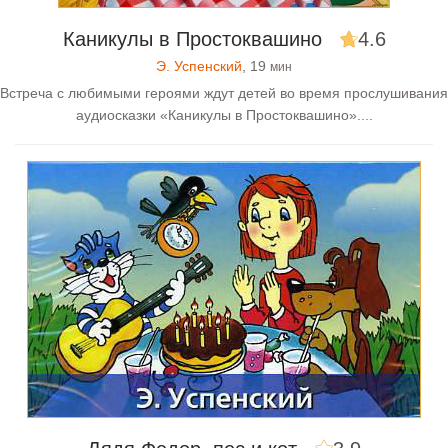
Каникулы в Простоквашино
4.6
Э. Успенский
, 19
мин
Встреча с любимыми героями ждут детей во время прослушивания
аудиосказки «Каникулы в Простоквашино»....