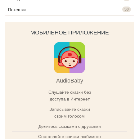
Потешки
50
МОБИЛЬНОЕ ПРИЛОЖЕНИЕ
AudioBaby
Слушайте сказки без
доступа в Интернет
Записывайте сказки
своим голосом
Делитесь сказками с друзьями
Составляйте списки любимого