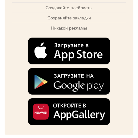
Создавайте плейлисты
Сохраняйте закладки
Никакой рекламы