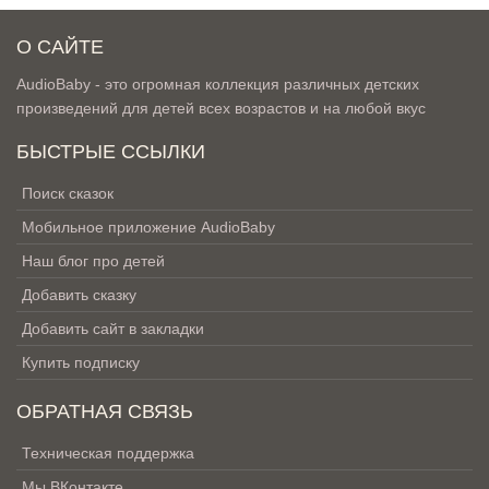
О САЙТЕ
AudioBaby - это огромная коллекция различных детских
произведений для детей всех возрастов и на любой вкус
БЫСТРЫЕ ССЫЛКИ
Поиск сказок
Мобильное приложение AudioBaby
Наш блог про детей
Добавить сказку
Добавить сайт в закладки
Купить подписку
ОБРАТНАЯ СВЯЗЬ
Техническая поддержка
Мы ВКонтакте