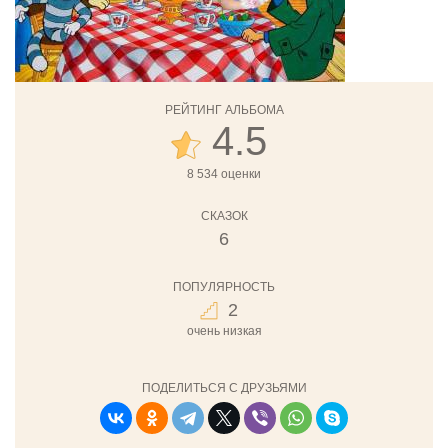
РЕЙТИНГ АЛЬБОМА
4.5
8 534 оценки
СКАЗОК
6
ПОПУЛЯРНОСТЬ
2
очень низкая
ПОДЕЛИТЬСЯ С ДРУЗЬЯМИ