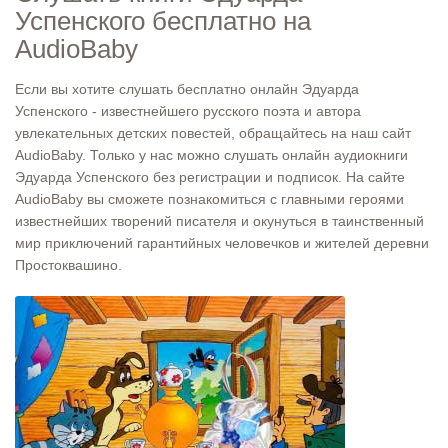
Успенского бесплатно на
AudioBaby
Если вы хотите слушать бесплатно онлайн Эдуарда
Успенского - известнейшего русского поэта и автора
увлекательных детских повестей, обращайтесь на наш сайт
AudioBaby. Только у нас можно слушать онлайн аудиокниги
Эдуарда Успенского без регистрации и подписок. На сайте
AudioBaby вы сможете познакомиться с главными героями
известнейших творений писателя и окунуться в таинственный
мир приключений гарантийных человечков и жителей деревни
Простоквашино.