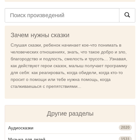
Зачем нужны сказки
Слушая сказки, ребенок начинает кое-что понимать в
человеческих отношениях, знать, что такое добро и зло,
благородство и подлость, смелость и трусоть… Узнавая,
как действуют герои сказок, малыш получает программу
для себя: как реагировать, когда обидели, когда кто-то
просит о помощи или тебе нужна помощь, когда
сталкиваешься с препятствиями...
Другие разделы
Аудиосказки
2020
Музыка для детей
1531