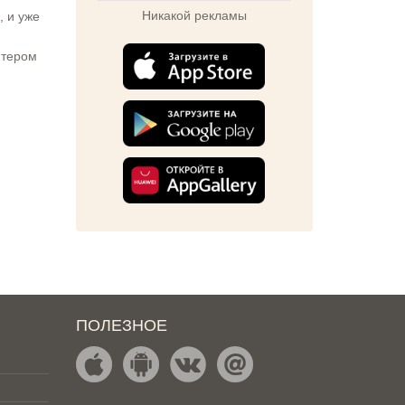
Никакой рекламы
, и уже
ютером
ПОЛЕЗНОЕ