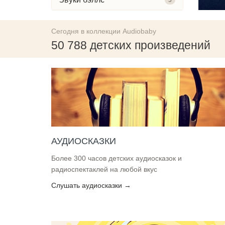
5
Сегодня в коллекции Audiobaby
50 788 детских произведений
АУДИОСКАЗКИ
Более 300 часов детских аудиосказок и
радиоспектаклей на любой вкус
Слушать аудиосказки →