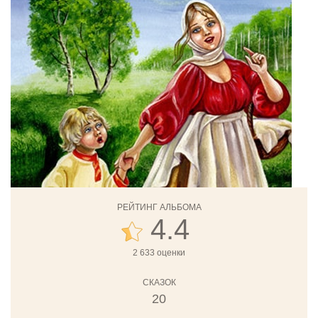
РЕЙТИНГ АЛЬБОМА
4.4
2 633 оценки
СКАЗОК
20