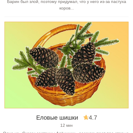
Барин был злой, поэтому придумал, что у него из-за пастуха
коров...
Еловые шишки
4.7
12
мин