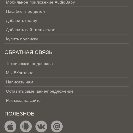
Мобильное приложение AudioBaby
Наш блог про детей
Добавить сказку
Добавить сайт в закладки
Купить подписку
ОБРАТНАЯ СВЯЗЬ
Техническая поддержка
Мы ВКонтакте
Написать нам
Оставить замечание/предложение
Реклама на сайте
ПОЛЕЗНОЕ