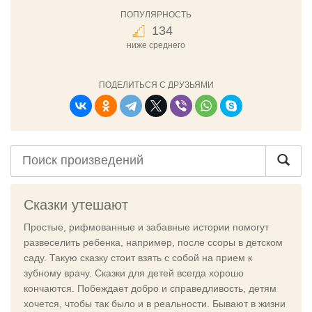
ПОПУЛЯРНОСТЬ
134
ниже среднего
ПОДЕЛИТЬСЯ С ДРУЗЬЯМИ
Сказки утешают
Простые, рифмованные и забавные истории помогут
развеселить ребенка, например, после ссоры в детском
саду. Такую сказку стоит взять с собой на прием к
зубному врачу. Сказки для детей всегда хорошо
кончаются. Побеждает добро и справедливость, детям
хочется, чтобы так было и в реальности. Бывают в жизни