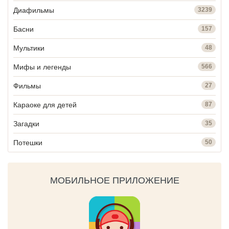
Диафильмы
3239
Басни
157
Мультики
48
Мифы и легенды
566
Фильмы
27
Караоке для детей
87
Загадки
35
Потешки
50
МОБИЛЬНОЕ ПРИЛОЖЕНИЕ