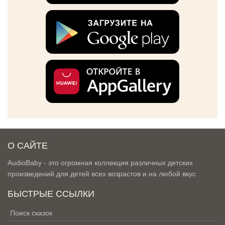
О САЙТЕ
AudioBaby - это огромная коллекция различных детских
произведений для детей всех возрастов и на любой вкус
БЫСТРЫЕ ССЫЛКИ
Поиск сказок