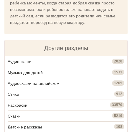
ребенка моменты, когда старая добрая сказка просто
незаменима: если ребенок только начинает ходить в
детский сад, если разводятся его родители или семье
предстоит переезд на новую квартиру.
Другие разделы
Аудиосказки
2020
Музыка для детей
1531
Аудиосказки на анлийском
1265
Стихи
912
Раскраски
33570
Сказки
5219
Детские рассказы
108