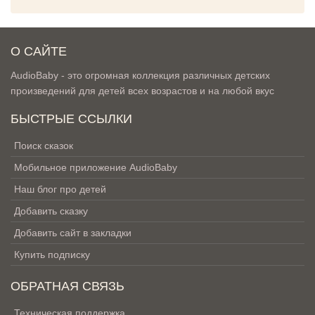
О САЙТЕ
AudioBaby - это огромная коллекция различных детских
произведений для детей всех возрастов и на любой вкус
БЫСТРЫЕ ССЫЛКИ
Поиск сказок
Мобильное приложение AudioBaby
Наш блог про детей
Добавить сказку
Добавить сайт в закладки
Купить подписку
ОБРАТНАЯ СВЯЗЬ
Техническая поддержка