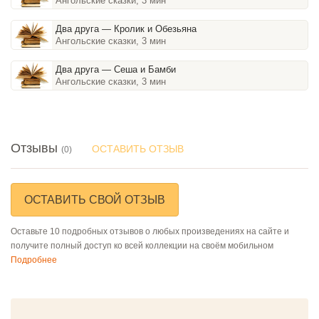
Ангольские сказки, 3 мин
Два друга — Кролик и Обезьяна
Ангольские сказки, 3 мин
Два друга — Сеша и Бамби
Ангольские сказки, 3 мин
Отзывы
ОСТАВИТЬ ОТЗЫВ
(0)
ОСТАВИТЬ СВОЙ ОТЗЫВ
Оставьте 10 подробных отзывов о любых произведениях на сайте и
получите полный доступ ко всей коллекции на своём мобильном
Подробнее