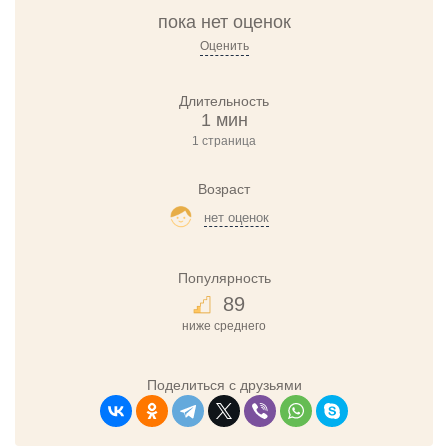
пока нет оценок
Оценить
Длительность
1 мин
1 страница
Возраст
нет оценок
Популярность
89
ниже среднего
Поделиться с друзьями