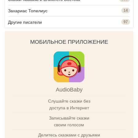
Захариас Топелиус
14
Другие писатели
97
МОБИЛЬНОЕ ПРИЛОЖЕНИЕ
AudioBaby
Слушайте сказки без
доступа в Интернет
Записывайте сказки
своим голосом
Делитесь сказками с друзьями