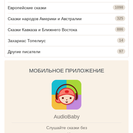
Европейские сказки
1098
Сказки народов Америки и Австралии
325
Сказки Кавказа и Ближнего Востока
886
Захариас Топелиус
14
Другие писатели
97
МОБИЛЬНОЕ ПРИЛОЖЕНИЕ
AudioBaby
Слушайте сказки без