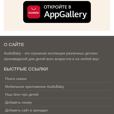
О САЙТЕ
AudioBaby - это огромная коллекция различных детских
произведений для детей всех возрастов и на любой вкус
БЫСТРЫЕ ССЫЛКИ
Поиск сказок
Мобильное приложение AudioBaby
Наш блог про детей
Добавить сказку
Добавить сайт в закладки