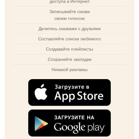
доступа в Интернет
Записывайте сказки
своим голосом
Делитесь сказками с друзьями
Составляйте списки любимого
Создавайте плейлисты
Сохраняйте закладки
Никакой рекламы