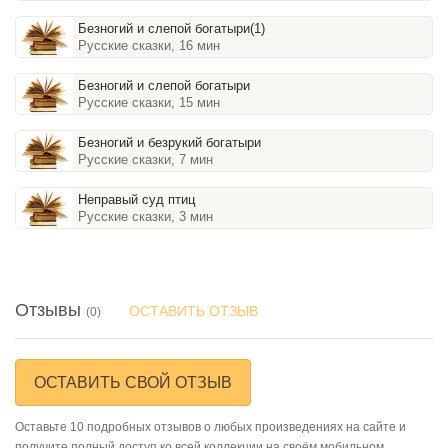
Безногий и слепой богатыри(1)
Русские сказки, 16 мин
Безногий и слепой богатыри
Русские сказки, 15 мин
Безногий и безрукий богатыри
Русские сказки, 7 мин
Неправый суд птиц
Русские сказки, 3 мин
Отзывы
ОСТАВИТЬ ОТЗЫВ
(0)
ОСТАВИТЬ СВОЙ ОТЗЫВ
Оставьте 10 подробных отзывов о любых произведениях на сайте и
получите полный доступ ко всей коллекции на своём мобильном