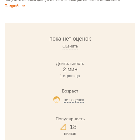
Подробнее
пока нет оценок
Оценить
Длительность
2 мин
1 страница
Возраст
нет оценок
Популярность
18
низкая