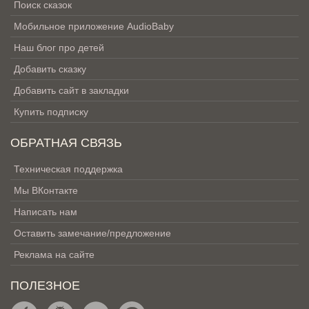
Поиск сказок
Мобильное приложение AudioBaby
Наш блог про детей
Добавить сказку
Добавить сайт в закладки
Купить подписку
ОБРАТНАЯ СВЯЗЬ
Техническая поддержка
Мы ВКонтакте
Написать нам
Оставить замечание/предложение
Реклама на сайте
ПОЛЕЗНОЕ