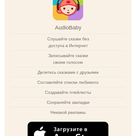
AudioBaby
Слушайте сказки без
доступа в Интернет
Записывайте сказки
своим голосом
Делитесь сказками с друзьями
Составляйте списки любимого
Создавайте плейлисты
Сохраняйте закладки
Никакой рекламы