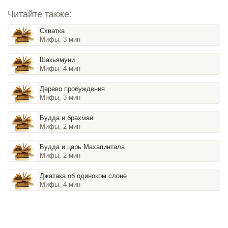
Читайте также:
Схватка
Мифы, 3 мин
Шакьямуни
Мифы, 4 мин
Дерево пробуждения
Мифы, 3 мин
Будда и брахман
Мифы, 2 мин
Будда и царь Махапинтала
Мифы, 2 мин
Джатака об одиноком слоне
Мифы, 4 мин