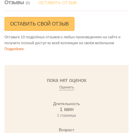
Отзывы
ОСТАВИТЬ ОТЗЫВ
(0)
ОСТАВИТЬ СВОЙ ОТЗЫВ
Оставьте 10 подробных отзывов о любых произведениях на сайте и
получите полный доступ ко всей коллекции на своём мобильном
Подробнее
пока нет оценок
Оценить
Длительность
1 мин
1 страница
Возраст