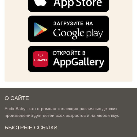
О САЙТЕ
AudioBaby - это огромная коллекция различных детских
произведений для детей всех возрастов и на любой вкус
БЫСТРЫЕ ССЫЛКИ