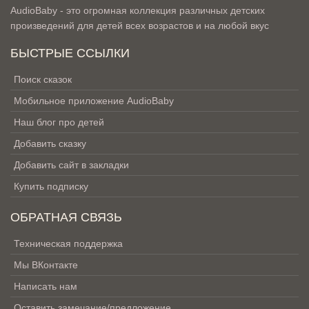
AudioBaby - это огромная коллекция различных детских
произведений для детей всех возрастов и на любой вкус
БЫСТРЫЕ ССЫЛКИ
Поиск сказок
Мобильное приложение AudioBaby
Наш блог про детей
Добавить сказку
Добавить сайт в закладки
Купить подписку
ОБРАТНАЯ СВЯЗЬ
Техническая поддержка
Мы ВКонтакте
Написать нам
Оставить замечание/предложение