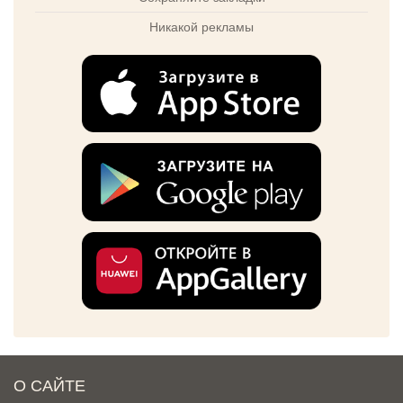
Никакой рекламы
О САЙТЕ