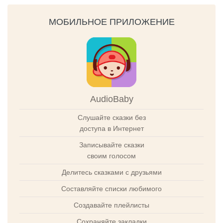
МОБИЛЬНОЕ ПРИЛОЖЕНИЕ
AudioBaby
Слушайте сказки без
доступа в Интернет
Записывайте сказки
своим голосом
Делитесь сказками с друзьями
Составляйте списки любимого
Создавайте плейлисты
Сохраняйте закладки