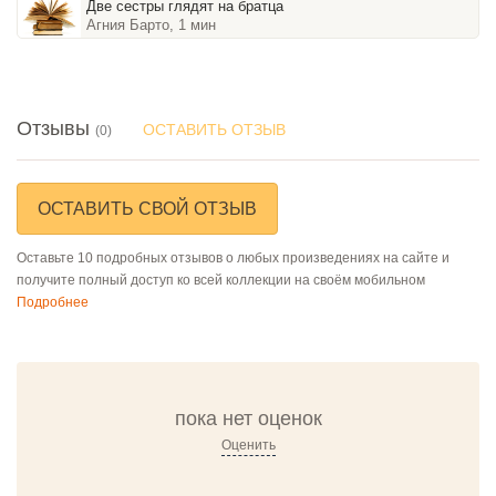
Две сестры глядят на братца
Агния Барто, 1 мин
Отзывы
ОСТАВИТЬ ОТЗЫВ
(0)
ОСТАВИТЬ СВОЙ ОТЗЫВ
Оставьте 10 подробных отзывов о любых произведениях на сайте и
получите полный доступ ко всей коллекции на своём мобильном
Подробнее
пока нет оценок
Оценить