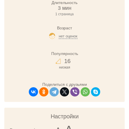
Длительность
3 мин
1 страница
Возраст
нет оценок
Популярность
16
низкая
Поделиться с друзьями
Настройки
A