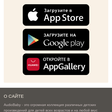
О САЙТЕ
AudioBaby - это огромная коллекция различных детских
произведений для детей всех возрастов и на любой вкус