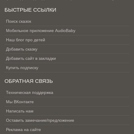
БЫСТРЫЕ ССЫЛКИ
Поиск сказок
Мобильное приложение AudioBaby
Наш блог про детей
Добавить сказку
Добавить сайт в закладки
Купить подписку
ОБРАТНАЯ СВЯЗЬ
Техническая поддержка
Мы ВКонтакте
Написать нам
Оставить замечание/предложение
Реклама на сайте