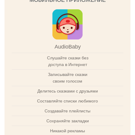
AudioBaby
Слушайте сказки без
доступа в Интернет
Записывайте сказки
своим голосом
Делитесь сказками с друзьями
Составляйте списки любимого
Создавайте плейлисты
Сохраняйте закладки
Никакой рекламы