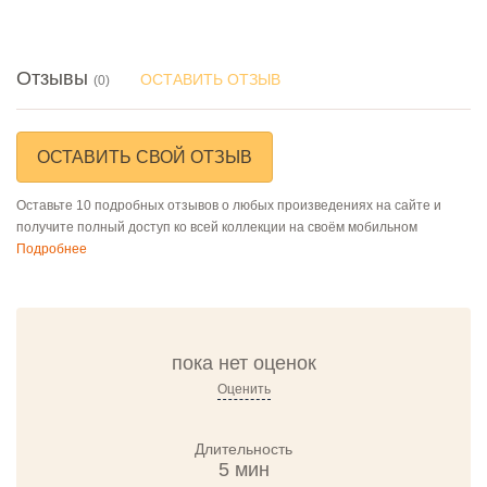
Отзывы
ОСТАВИТЬ ОТЗЫВ
(0)
ОСТАВИТЬ СВОЙ ОТЗЫВ
Оставьте 10 подробных отзывов о любых произведениях на сайте и
получите полный доступ ко всей коллекции на своём мобильном
Подробнее
пока нет оценок
Оценить
Длительность
5 мин