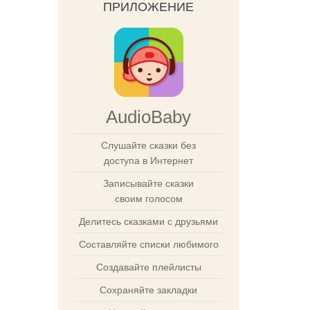
ПРИЛОЖЕНИЕ
AudioBaby
Слушайте сказки без
доступа в Интернет
Записывайте сказки
своим голосом
Делитесь сказками с друзьями
Составляйте списки любимого
Создавайте плейлисты
Сохраняйте закладки