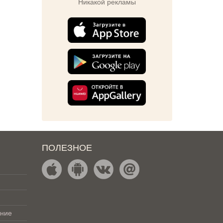
Никакой рекламы
ПОЛЕЗНОЕ
ение