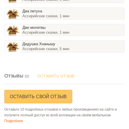
Два петуха
Ассирийские сказки, 1 мин
Две молитвы
Ассирийские сказки, 1 мин
Дедушка Хнанышу
Ассирийские сказки, 5 мин
Отзывы
ОСТАВИТЬ ОТЗЫВ
(0)
ОСТАВИТЬ СВОЙ ОТЗЫВ
Оставьте 10 подробных отзывов о любых произведениях на сайте и
получите полный доступ ко всей коллекции на своём мобильном
Подробнее