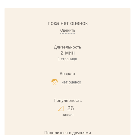
пока нет оценок
Оценить
Длительность
2 мин
1 страница
Возраст
нет оценок
Популярность
26
низкая
Поделиться с друзьями