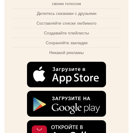
своим голосом
Делитесь сказками с друзьями
Составляйте списки любимого
Создавайте плейлисты
Сохраняйте закладки
Никакой рекламы