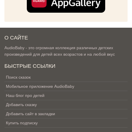
О САЙТЕ
AudioBaby - это огромная коллекция различных детских
произведений для детей всех возрастов и на любой вкус
БЫСТРЫЕ ССЫЛКИ
Поиск сказок
Мобильное приложение AudioBaby
Наш блог про детей
Добавить сказку
Добавить сайт в закладки
Купить подписку