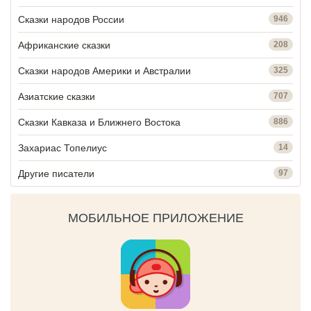
Сказки народов России
946
Африканские сказки
208
Сказки народов Америки и Австралии
325
Азиатские сказки
707
Сказки Кавказа и Ближнего Востока
886
Захариас Топелиус
14
Другие писатели
97
МОБИЛЬНОЕ ПРИЛОЖЕНИЕ