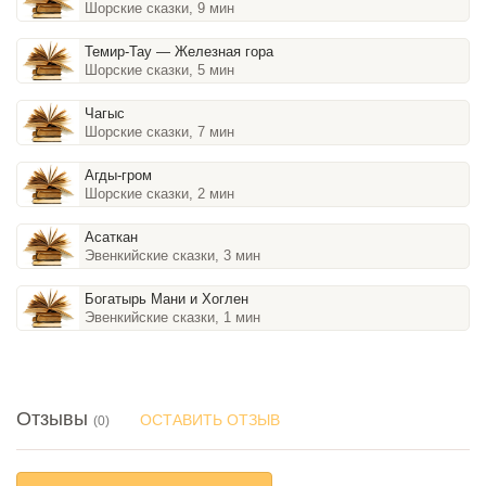
Шорские сказки, 9 мин
Темир-Тау — Железная гора
Шорские сказки, 5 мин
Чагыс
Шорские сказки, 7 мин
Агды-гром
Шорские сказки, 2 мин
Асаткан
Эвенкийские сказки, 3 мин
Богатырь Мани и Хоглен
Эвенкийские сказки, 1 мин
Отзывы
ОСТАВИТЬ ОТЗЫВ
(0)