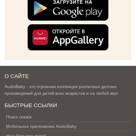
О САЙТЕ
AudioBaby - это огромная коллекция различных детских
произведений для детей всех возрастов и на любой вкус
БЫСТРЫЕ ССЫЛКИ
Поиск сказок
Мобильное приложение AudioBaby
Наш блог про детей