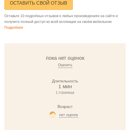
ОСТАВИТЬ СВОЙ ОТЗЫВ
Оставьте 10 подробных отзывов о любых произведениях на сайте и
получите полный доступ ко всей коллекции на своём мобильном
Подробнее
пока нет оценок
Оценить
Длительность
1 мин
1 страница
Возраст
нет оценок