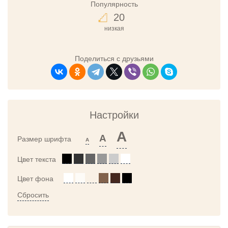
Популярность
20
низкая
Поделиться с друзьями
Настройки
A
A
Размер шрифта
A
Цвет текста
Цвет фона
Сбросить