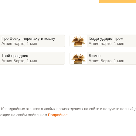
Про Вовку, черепаху и кошку
Когда ударил гром
Агния Барто, 1 мин
Агния Барто, 1 мин
Твой праздник
Лимон
Агния Барто, 1 мин
Агния Барто, 1 мин
 10 подробных отзывов о любых произведениях на сайте и получите полный д
лекции на своём мобильном
Подробнее