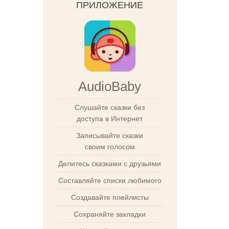
ПРИЛОЖЕНИЕ
AudioBaby
Слушайте сказки без
доступа в Интернет
Записывайте сказки
своим голосом
Делитесь сказками с друзьями
Составляйте списки любимого
Создавайте плейлисты
Сохраняйте закладки