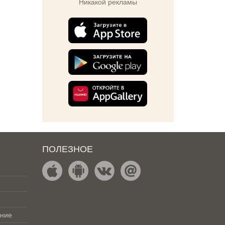
Никакой рекламы
ПОЛЕЗНОЕ
ение