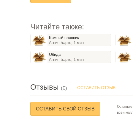
Читайте также:
Важный пленник
Агния Барто, 1 мин
Обида
Агния Барто, 1 мин
Отзывы
(0)
ОСТАВИТЬ ОТЗЫВ
Оставьте
ОСТАВИТЬ СВОЙ ОТЗЫВ
всей кол