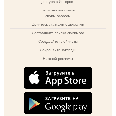
доступа в Интернет
Записывайте сказки
своим голосом
Делитесь сказками с друзьями
Составляйте списки любимого
Создавайте плейлисты
Сохраняйте закладки
Никакой рекламы