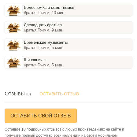
Белоснежка и семь гномов
братья Гримм, 13 мин
Двенадцать братьев
братья Гримм, 9 мин
Бременские музыканты
братья Гримм, 5 мин
Шиповничек
братья Гримм, 5 мин
Отзывы
ОСТАВИТЬ ОТЗЫВ
(0)
ОСТАВИТЬ СВОЙ ОТЗЫВ
Оставьте 10 подробных отзывов о любых произведениях на сайте и
получите полный доступ ко всей коллекции на своём мобильном