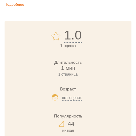
Подробнее
1.0
1
оценка
Длительность
1 мин
1 страница
Возраст
нет оценок
Популярность
44
низкая