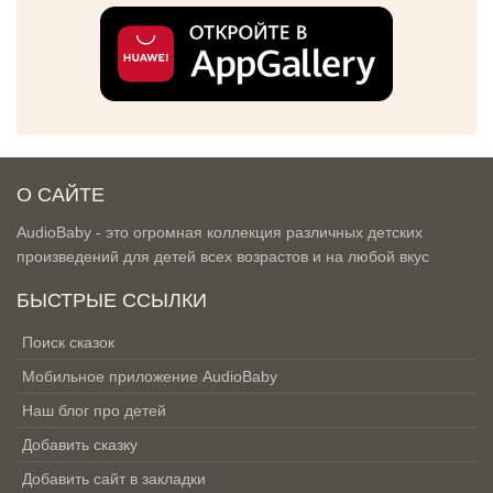
О САЙТЕ
AudioBaby - это огромная коллекция различных детских
произведений для детей всех возрастов и на любой вкус
БЫСТРЫЕ ССЫЛКИ
Поиск сказок
Мобильное приложение AudioBaby
Наш блог про детей
Добавить сказку
Добавить сайт в закладки