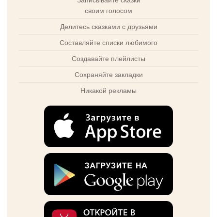
своим голосом
Делитесь сказками с друзьями
Составляйте списки любимого
Создавайте плейлисты
Сохраняйте закладки
Никакой рекламы