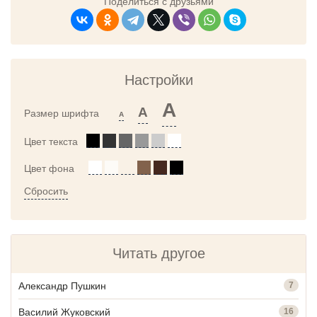
Поделиться с друзьями
Настройки
A
A
Размер шрифта
A
Цвет текста
Цвет фона
Сбросить
Читать другое
Александр Пушкин
7
Василий Жуковский
16