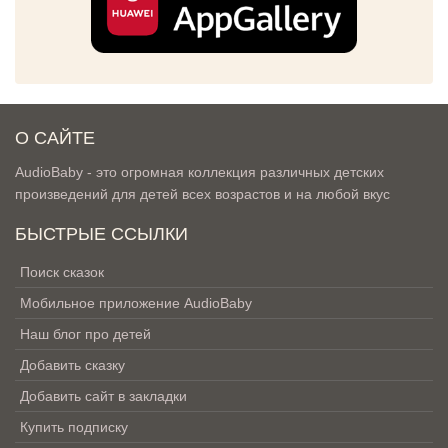
О САЙТЕ
AudioBaby - это огромная коллекция различных детских
произведений для детей всех возрастов и на любой вкус
БЫСТРЫЕ ССЫЛКИ
Поиск сказок
Мобильное приложение AudioBaby
Наш блог про детей
Добавить сказку
Добавить сайт в закладки
Купить подписку