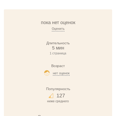
пока нет оценок
Оценить
Длительность
5 мин
1 страница
Возраст
нет оценок
Популярность
127
ниже среднего