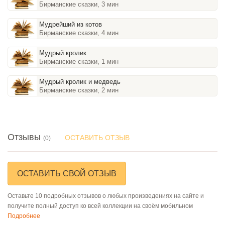
Бирманские сказки, 3 мин
Мудрейший из котов
Бирманские сказки, 4 мин
Мудрый кролик
Бирманские сказки, 1 мин
Мудрый кролик и медведь
Бирманские сказки, 2 мин
Отзывы
ОСТАВИТЬ ОТЗЫВ
(0)
ОСТАВИТЬ СВОЙ ОТЗЫВ
Оставьте 10 подробных отзывов о любых произведениях на сайте и
получите полный доступ ко всей коллекции на своём мобильном
Подробнее