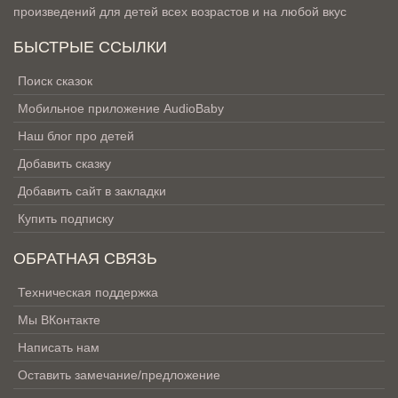
произведений для детей всех возрастов и на любой вкус
БЫСТРЫЕ ССЫЛКИ
Поиск сказок
Мобильное приложение AudioBaby
Наш блог про детей
Добавить сказку
Добавить сайт в закладки
Купить подписку
ОБРАТНАЯ СВЯЗЬ
Техническая поддержка
Мы ВКонтакте
Написать нам
Оставить замечание/предложение