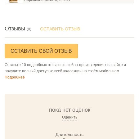
Отзывы
ОСТАВИТЬ ОТЗЫВ
(0)
ОСТАВИТЬ СВОЙ ОТЗЫВ
Оставьте 10 подробных отзывов о любых произведениях на сайте и
получите полный доступ ко всей коллекции на своём мобильном
Подробнее
пока нет оценок
Оценить
Длительность