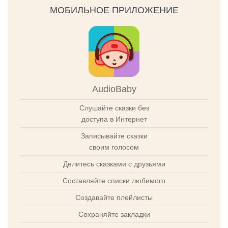
МОБИЛЬНОЕ ПРИЛОЖЕНИЕ
AudioBaby
Слушайте сказки без
доступа в Интернет
Записывайте сказки
своим голосом
Делитесь сказками с друзьями
Составляйте списки любимого
Создавайте плейлисты
Сохраняйте закладки