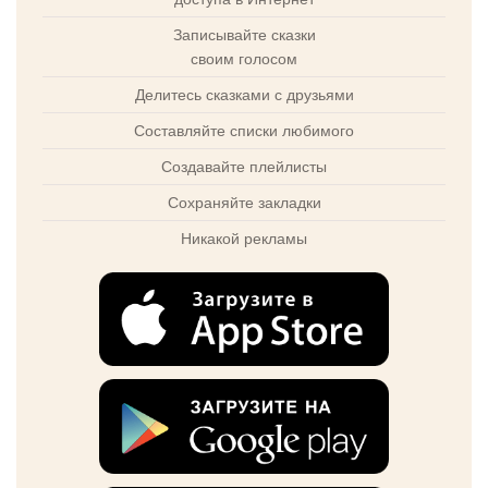
Записывайте сказки
своим голосом
Делитесь сказками с друзьями
Составляйте списки любимого
Создавайте плейлисты
Сохраняйте закладки
Никакой рекламы