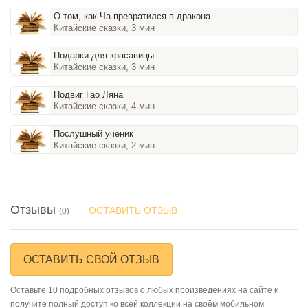
О том, как Ча превратился в дракона
Китайские сказки, 3 мин
Подарки для красавицы
Китайские сказки, 3 мин
Подвиг Гао Ляна
Китайские сказки, 4 мин
Послушный ученик
Китайские сказки, 2 мин
Отзывы
ОСТАВИТЬ ОТЗЫВ
(0)
ОСТАВИТЬ СВОЙ ОТЗЫВ
Оставьте 10 подробных отзывов о любых произведениях на сайте и
получите полный доступ ко всей коллекции на своём мобильном