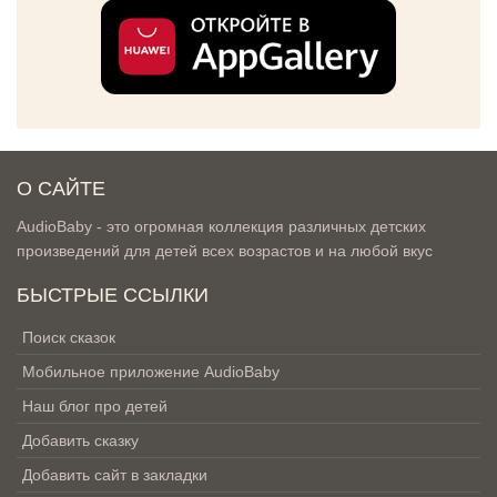
О САЙТЕ
AudioBaby - это огромная коллекция различных детских
произведений для детей всех возрастов и на любой вкус
БЫСТРЫЕ ССЫЛКИ
Поиск сказок
Мобильное приложение AudioBaby
Наш блог про детей
Добавить сказку
Добавить сайт в закладки