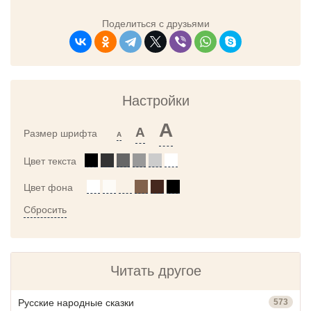
Поделиться с друзьями
Настройки
A
A
Размер шрифта
A
Цвет текста
Цвет фона
Сбросить
Читать другое
Русские народные сказки
573