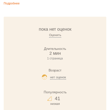
Подробнее
пока нет оценок
Оценить
Длительность
2 мин
1 страница
Возраст
нет оценок
Популярность
41
низкая