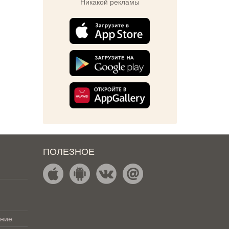
Никакой рекламы
ПОЛЕЗНОЕ
ение