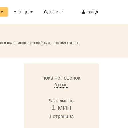
ЕЩЁ
ПОИСК
ВХОД
ших школьников: волшебные, про животных,
пока нет оценок
Оценить
Длительность
1 мин
1 страница