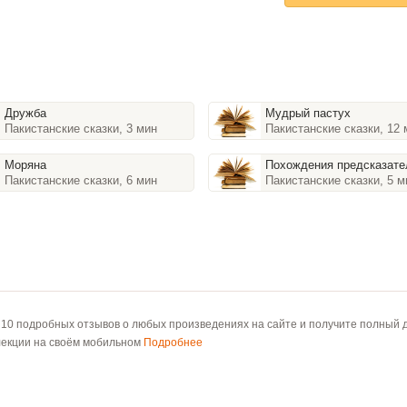
Дружба
Мудрый пастух
Пакистанские сказки, 3 мин
Пакистанские сказки, 12 
Моряна
Похождения предсказате
Пакистанские сказки, 6 мин
Пакистанские сказки, 5 м
 10 подробных отзывов о любых произведениях на сайте и получите полный д
лекции на своём мобильном
Подробнее