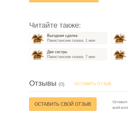
Читайте также:
Выгодная сделка
Пакистанские сказки, 1 мин
Две сестры
Пакистанские сказки, 7 мин
Отзывы
(0)
ОСТАВИТЬ ОТЗЫВ
Оставьте
ОСТАВИТЬ СВОЙ ОТЗЫВ
всей кол