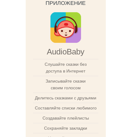
ПРИЛОЖЕНИЕ
AudioBaby
Слушайте сказки без
доступа в Интернет
Записывайте сказки
своим голосом
Делитесь сказками с друзьями
Составляйте списки любимого
Создавайте плейлисты
Сохраняйте закладки