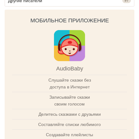
Другие писатели
97
МОБИЛЬНОЕ ПРИЛОЖЕНИЕ
AudioBaby
Слушайте сказки без
доступа в Интернет
Записывайте сказки
своим голосом
Делитесь сказками с друзьями
Составляйте списки любимого
Создавайте плейлисты