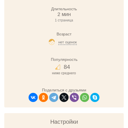
Длительность
2 мин
1 страница
Возраст
нет оценок
Популярность
84
ниже среднего
Поделиться с друзьями
Настройки