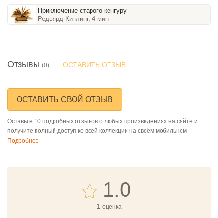
Приключение старого кенгуру
Редьярд Киплинг, 4 мин
Отзывы
ОСТАВИТЬ ОТЗЫВ
(0)
ОСТАВИТЬ СВОЙ ОТЗЫВ
Оставьте 10 подробных отзывов о любых произведениях на сайте и
получите полный доступ ко всей коллекции на своём мобильном
Подробнее
1.0
1
оценка