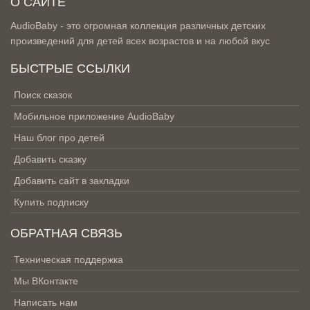
О САЙТЕ
AudioBaby - это огромная коллекция различных детских
произведений для детей всех возрастов и на любой вкус
БЫСТРЫЕ ССЫЛКИ
Поиск сказок
Мобильное приложение AudioBaby
Наш блог про детей
Добавить сказку
Добавить сайт в закладки
Купить подписку
ОБРАТНАЯ СВЯЗЬ
Техническая поддержка
Мы ВКонтакте
Написать нам