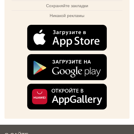
Сохраняйте закладки
Никакой рекламы