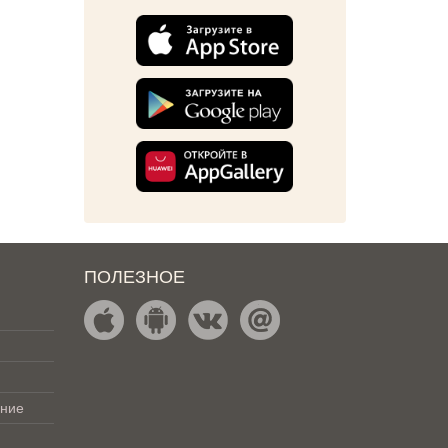
ПОЛЕЗНОЕ
ение