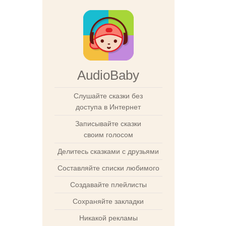
AudioBaby
Слушайте сказки без
доступа в Интернет
Записывайте сказки
своим голосом
Делитесь сказками с друзьями
Составляйте списки любимого
Создавайте плейлисты
Сохраняйте закладки
Никакой рекламы