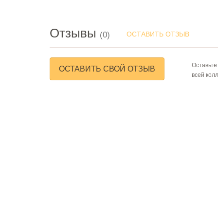
Отзывы
(0)
ОСТАВИТЬ ОТЗЫВ
Оставьте
ОСТАВИТЬ СВОЙ ОТЗЫВ
всей кол