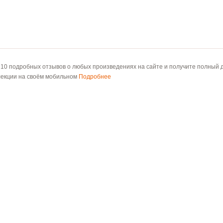
 10 подробных отзывов о любых произведениях на сайте и получите полный д
лекции на своём мобильном
Подробнее