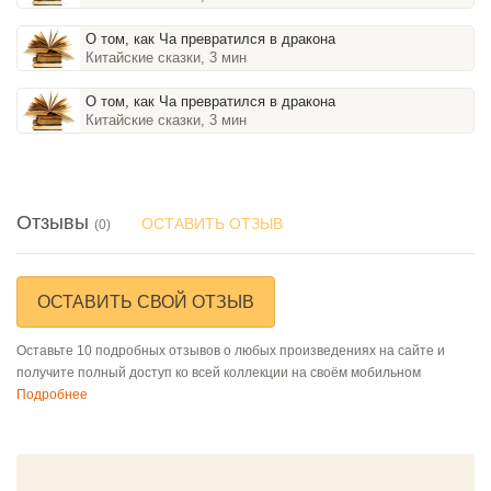
О том, как Ча превратился в дракона
Китайские сказки, 3 мин
О том, как Ча превратился в дракона
Китайские сказки, 3 мин
Отзывы
ОСТАВИТЬ ОТЗЫВ
(0)
ОСТАВИТЬ СВОЙ ОТЗЫВ
Оставьте 10 подробных отзывов о любых произведениях на сайте и
получите полный доступ ко всей коллекции на своём мобильном
Подробнее