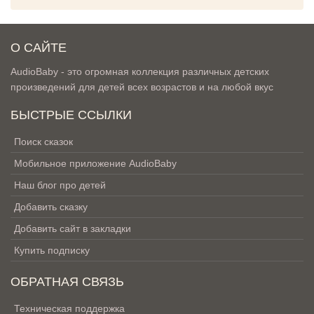
О САЙТЕ
AudioBaby - это огромная коллекция различных детских
произведений для детей всех возрастов и на любой вкус
БЫСТРЫЕ ССЫЛКИ
Поиск сказок
Мобильное приложение AudioBaby
Наш блог про детей
Добавить сказку
Добавить сайт в закладки
Купить подписку
ОБРАТНАЯ СВЯЗЬ
Техническая поддержка