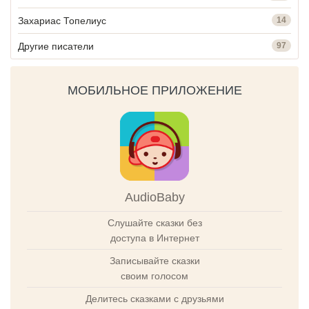
Захариас Топелиус
14
Другие писатели
97
МОБИЛЬНОЕ ПРИЛОЖЕНИЕ
AudioBaby
Слушайте сказки без
доступа в Интернет
Записывайте сказки
своим голосом
Делитесь сказками с друзьями