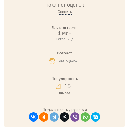
пока нет оценок
Оценить
Длительность
1 мин
1 страница
Возраст
нет оценок
Популярность
15
низкая
Поделиться с друзьями