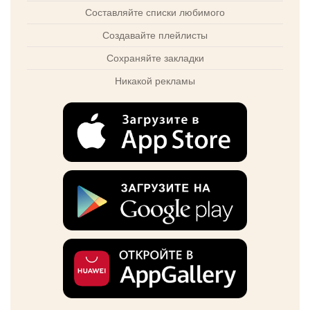
Составляйте списки любимого
Создавайте плейлисты
Сохраняйте закладки
Никакой рекламы