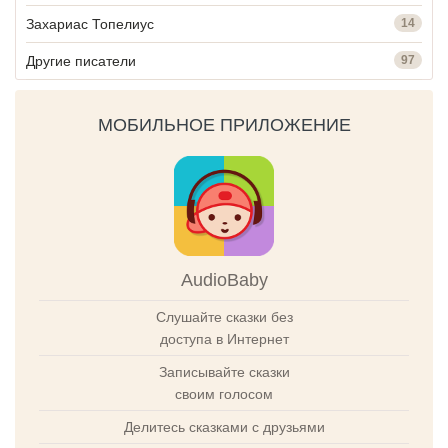
Захариас Топелиус
14
Другие писатели
97
МОБИЛЬНОЕ ПРИЛОЖЕНИЕ
AudioBaby
Слушайте сказки без
доступа в Интернет
Записывайте сказки
своим голосом
Делитесь сказками с друзьями