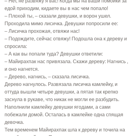
– Нет, не развяжу я вас! Когда мы на ваши помойки за
едой приходим, кидаете вы в нас чем попало!
– Плохой ты, – сказали девушки, и ворон ушел.
Проходила мимо лисичка. Девушки попросили ее:
– Лисичка прохожая, отвяжи нас!
– Подождите, сейчас отвяжу! Подошла она к дереву и
спросила:
– А как вы попали туда? Девушки ответили:
– Майирахпак нас привязала. Скажи дереву: Нагнись ,
и оно нагнется.
– Дерево, нагнись, – сказала лисичка.
Дерево нагнулось. Развязала лисичка камлейку, и
оттуда вышли четыре девушки, а пятая так крепко
заснула в рукаве, что никак не могли ее разбудить.
Наполнили камлейку девушки ягодами, а сами
побежали домой. Осталась в камлейке одна спящая
девочка.
Тем временем Майирахпак шла к дереву и точила на