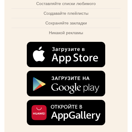
Составляйте списки любимого
Создавайте плейлисты
Сохраняйте закладки
Никакой рекламы