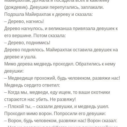
Майирахпак, догнала и посадила всех в камлейку
(дождевик). Девушки перепугались, заплакали.
Подошла Майирахпак к дереву и сказала:
– Дерево, нагнись!
Дерево нагнулось, и великанша привязала девушек к
его вершине. Потом сказала:
– Дерево, поднимись!
Дерево поднялось. Майирахпак оставила девушек на
дереве и ушла.
Мимо дерева медведь проходил. Обратились к нему
девушки:
– Медведище прохожий, будь человеком, развяжи нас!
Медведь сердито ответил:
– Когда мы, медведи, еду ищем, то ваши охотники
стараются нас убить. Не развяжу!
– Плохой ты, – сказали девушки, и медведь ушел.
Проходил мимо ворон. Попросили его девушки:
– Ворон, будь человеком, развяжи нас! Ворон сказал: