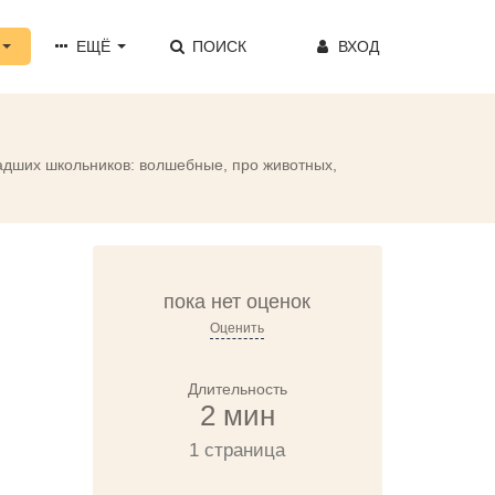
ЕЩЁ
ПОИСК
ВХОД
младших школьников: волшебные, про животных,
пока нет оценок
Оценить
Длительность
2 мин
1 страница