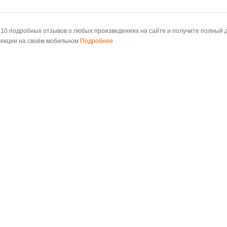
 10 подробных отзывов о любых произведениях на сайте и получите полный д
лекции на своём мобильном
Подробнее