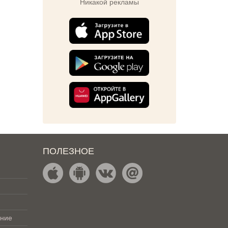
Никакой рекламы
ПОЛЕЗНОЕ
ение