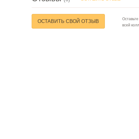
Оставьте
ОСТАВИТЬ СВОЙ ОТЗЫВ
всей кол