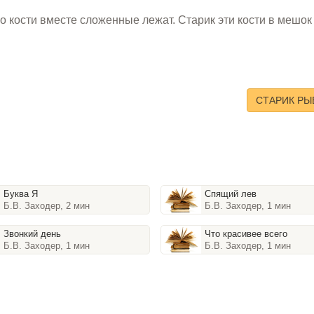
ько кости вместе сложенные лежат. Старик эти кости в мешок
СТАРИК РЫ
Буква Я
Спящий лев
Б.В. Заходер, 2 мин
Б.В. Заходер, 1 мин
Звонкий день
Что красивее всего
Б.В. Заходер, 1 мин
Б.В. Заходер, 1 мин