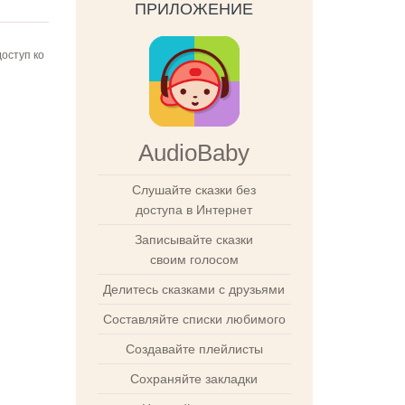
ПРИЛОЖЕНИЕ
оступ ко
AudioBaby
Слушайте сказки без
доступа в Интернет
Записывайте сказки
своим голосом
Делитесь сказками с друзьями
Составляйте списки любимого
Создавайте плейлисты
Сохраняйте закладки