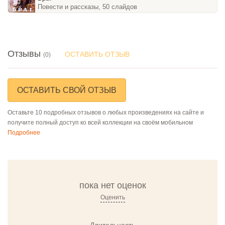
Повести и рассказы, 50 слайдов
Отзывы
ОСТАВИТЬ ОТЗЫВ
(0)
ОСТАВИТЬ СВОЙ ОТЗЫВ
Оставьте 10 подробных отзывов о любых произведениях на сайте и
получите полный доступ ко всей коллекции на своём мобильном
Подробнее
пока нет оценок
Оценить