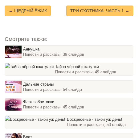
← ЩЕДРЫЙ ЁЖИК
ТРИ ОХОТНИКА. ЧАСТЬ 1 →
Смотрите также:
Аннушка
Повести и рассказы, 39 слайдов
Тайна чёрной шкатулки
Повести и рассказы, 49 слайдов
Дальние страны
Повести и рассказы, 54 слайда
Флаг забастовки
Повести и рассказы, 45 слайдов
Воскресенье - такой уж день!
Повести и рассказы, 53 слайда
Брат