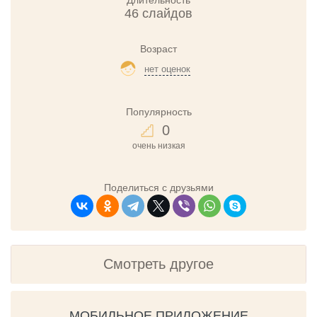
Длительность
46 слайдов
Возраст
нет оценок
Популярность
0
очень низкая
Поделиться с друзьями
Смотреть другое
МОБИЛЬНОЕ ПРИЛОЖЕНИЕ