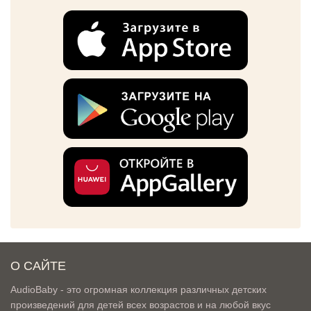
О САЙТЕ
AudioBaby - это огромная коллекция различных детских
произведений для детей всех возрастов и на любой вкус