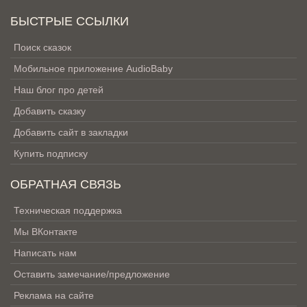
БЫСТРЫЕ ССЫЛКИ
Поиск сказок
Мобильное приложение AudioBaby
Наш блог про детей
Добавить сказку
Добавить сайт в закладки
Купить подписку
ОБРАТНАЯ СВЯЗЬ
Техническая поддержка
Мы ВКонтакте
Написать нам
Оставить замечание/предложение
Реклама на сайте