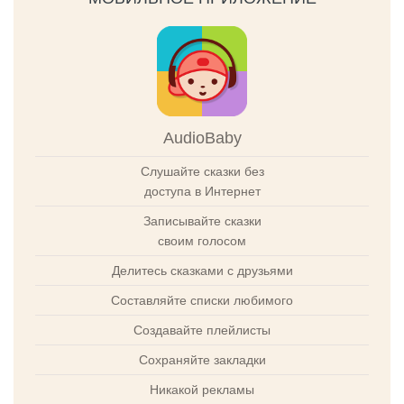
AudioBaby
Слушайте сказки без
доступа в Интернет
Записывайте сказки
своим голосом
Делитесь сказками с друзьями
Составляйте списки любимого
Создавайте плейлисты
Сохраняйте закладки
Никакой рекламы