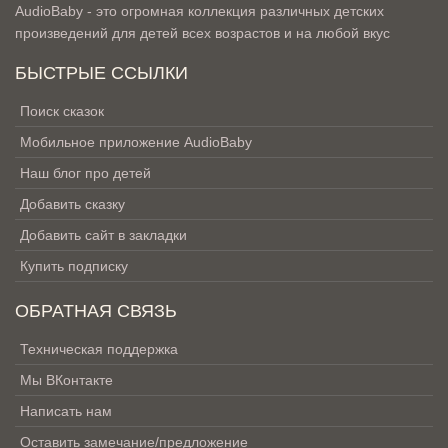
AudioBaby - это огромная коллекция различных детских
произведений для детей всех возрастов и на любой вкус
БЫСТРЫЕ ССЫЛКИ
Поиск сказок
Мобильное приложение AudioBaby
Наш блог про детей
Добавить сказку
Добавить сайт в закладки
Купить подписку
ОБРАТНАЯ СВЯЗЬ
Техническая поддержка
Мы ВКонтакте
Написать нам
Оставить замечание/предложение