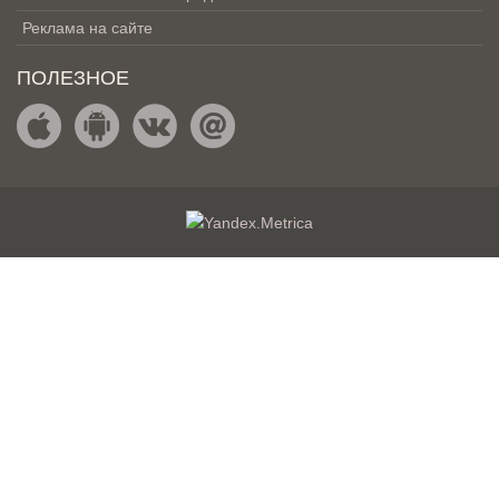
Реклама на сайте
ПОЛЕЗНОЕ