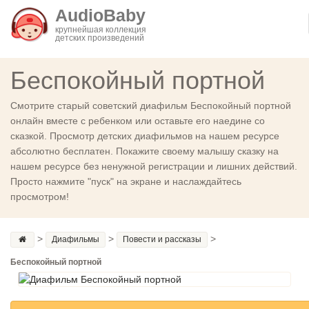
AudioBaby
крупнейшая коллекция
детских произведений
Беспокойный портной
Смотрите старый советский диафильм Беспокойный портной
онлайн вместе с ребенком или оставьте его наедине со
сказкой. Просмотр детских диафильмов на нашем ресурсе
абсолютно бесплатен. Покажите своему малышу сказку на
нашем ресурсе без ненужной регистрации и лишних действий.
Просто нажмите "пуск" на экране и наслаждайтесь
просмотром!
>
>
>
Диафильмы
Повести и рассказы
Беспокойный портной