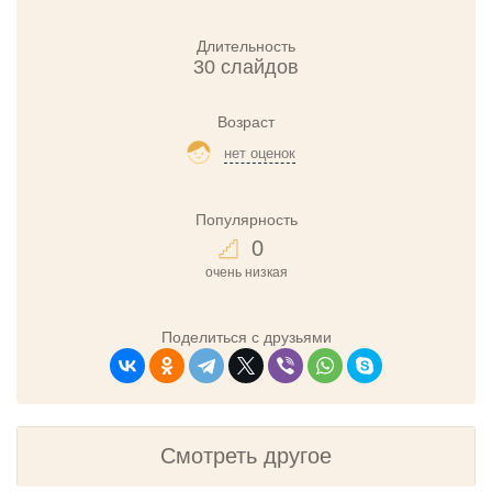
Длительность
30 слайдов
Возраст
нет оценок
Популярность
0
очень низкая
Поделиться с друзьями
Смотреть другое