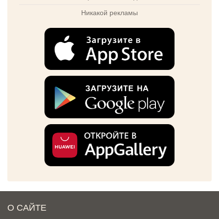
Никакой рекламы
О САЙТЕ