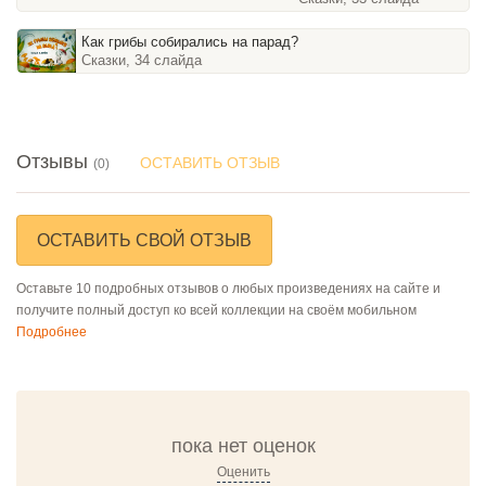
Как грибы собирались на парад?
Сказки, 34 слайда
Отзывы
ОСТАВИТЬ ОТЗЫВ
(0)
ОСТАВИТЬ СВОЙ ОТЗЫВ
Оставьте 10 подробных отзывов о любых произведениях на сайте и
получите полный доступ ко всей коллекции на своём мобильном
Подробнее
пока нет оценок
Оценить