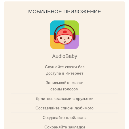
МОБИЛЬНОЕ ПРИЛОЖЕНИЕ
AudioBaby
Слушайте сказки без
доступа в Интернет
Записывайте сказки
своим голосом
Делитесь сказками с друзьями
Составляйте списки любимого
Создавайте плейлисты
Сохраняйте закладки