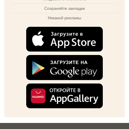
Сохраняйте закладки
Никакой рекламы