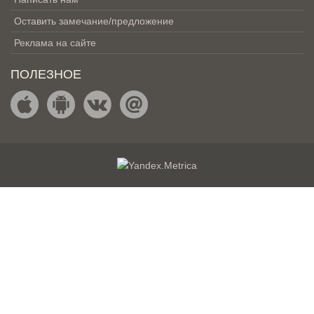
Оставить замечание/предложение
Реклама на сайте
ПОЛЕЗНОЕ