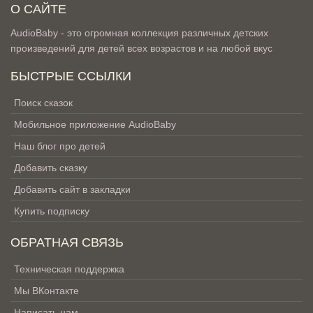
О САЙТЕ
AudioBaby - это огромная коллекция различных детских
произведений для детей всех возрастов и на любой вкус
БЫСТРЫЕ ССЫЛКИ
Поиск сказок
Мобильное приложение AudioBaby
Наш блог про детей
Добавить сказку
Добавить сайт в закладки
Купить подписку
ОБРАТНАЯ СВЯЗЬ
Техническая поддержка
Мы ВКонтакте
Написать нам