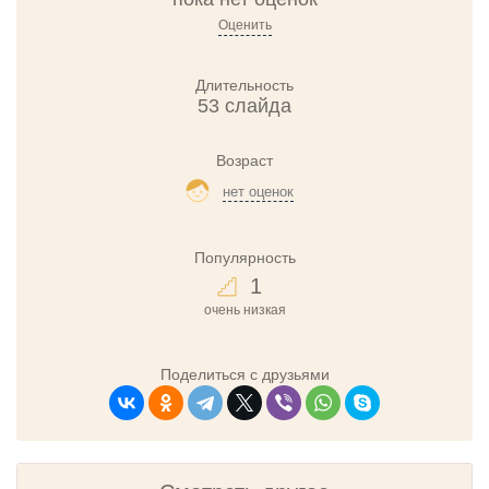
Оценить
Длительность
53 слайда
Возраст
нет оценок
Популярность
1
очень низкая
Поделиться с друзьями