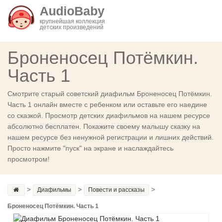
AudioBaby
крупнейшая коллекция
детских произведений
Броненосец Потёмкин.
Часть 1
Смотрите старый советский диафильм Броненосец Потёмкин.
Часть 1 онлайн вместе с ребенком или оставьте его наедине
со сказкой. Просмотр детских диафильмов на нашем ресурсе
абсолютно бесплатен. Покажите своему малышу сказку на
нашем ресурсе без ненужной регистрации и лишних действий.
Просто нажмите "пуск" на экране и наслаждайтесь
просмотром!
>
>
>
Диафильмы
Повести и рассказы
Броненосец Потёмкин. Часть 1