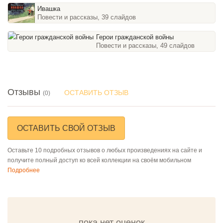
Ивашка
Повести и рассказы, 39 слайдов
Герои гражданской войны
Повести и рассказы, 49 слайдов
Отзывы
ОСТАВИТЬ ОТЗЫВ
(0)
ОСТАВИТЬ СВОЙ ОТЗЫВ
Оставьте 10 подробных отзывов о любых произведениях на сайте и
получите полный доступ ко всей коллекции на своём мобильном
Подробнее
пока нет оценок