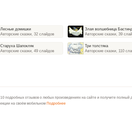
Лесные домишки
Злая волшебница Бастин
Авторские сказки, 32 слайдов
Авторские сказки, 39 сла
Старуха Шапокляк
Три толстяка
Авторские сказки, 49 слайдов
Авторские сказки, 110 сл
 10 подробных отзывов о любых произведениях на сайте и получите полный д
лекции на своём мобильном
Подробнее