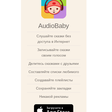
AudioBaby
Слушайте сказки без
доступа в Интернет
Записывайте сказки
своим голосом
Делитесь сказками с друзьями
Составляйте списки любимого
Создавайте плейлисты
Сохраняйте закладки
Никакой рекламы