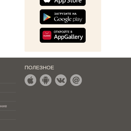
ПОЛЕЗНОЕ
ение