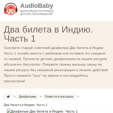
AudioBaby
крупнейшая коллекция
детских произведений
Два билета в Индию.
Часть 1
Смотрите старый советский диафильм Два билета в Индию.
Часть 1 онлайн вместе с ребенком или оставьте его наедине
со сказкой. Просмотр детских диафильмов на нашем ресурсе
абсолютно бесплатен. Покажите своему малышу сказку на
нашем ресурсе без ненужной регистрации и лишних действий.
Просто нажмите "пуск" на экране и наслаждайтесь
просмотром!
>
>
>
Диафильмы
Повести и рассказы
Два билета в Индию. Часть 1