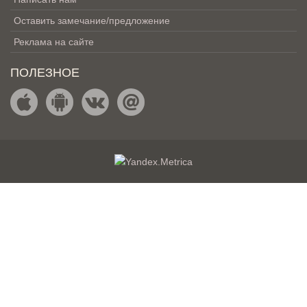
Оставить замечание/предложение
Реклама на сайте
ПОЛЕЗНОЕ