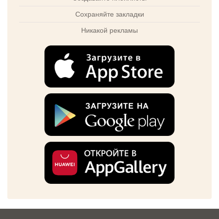
Сохраняйте закладки
Никакой рекламы