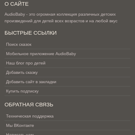
О САЙТЕ
AudioBaby - это огромная коллекция различных детских
произведений для детей всех возрастов и на любой вкус
БЫСТРЫЕ ССЫЛКИ
Поиск сказок
Мобильное приложение AudioBaby
Наш блог про детей
Добавить сказку
Добавить сайт в закладки
Купить подписку
ОБРАТНАЯ СВЯЗЬ
Техническая поддержка
Мы ВКонтакте
Написать нам