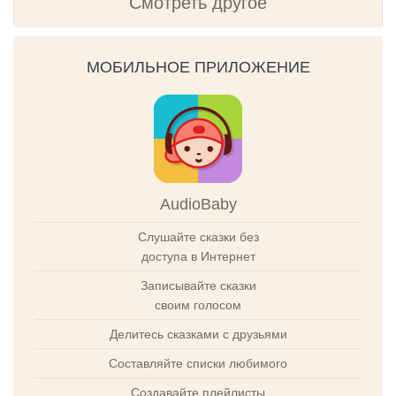
Смотреть другое
МОБИЛЬНОЕ ПРИЛОЖЕНИЕ
AudioBaby
Слушайте сказки без
доступа в Интернет
Записывайте сказки
своим голосом
Делитесь сказками с друзьями
Составляйте списки любимого
Создавайте плейлисты