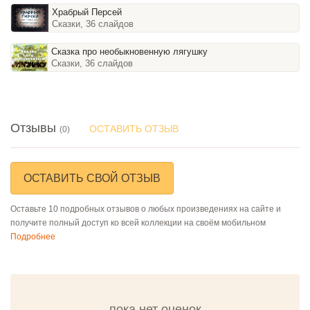
Храбрый Персей
Сказки, 36 слайдов
Сказка про необыкновенную лягушку
Сказки, 36 слайдов
Отзывы
ОСТАВИТЬ ОТЗЫВ
(0)
ОСТАВИТЬ СВОЙ ОТЗЫВ
Оставьте 10 подробных отзывов о любых произведениях на сайте и
получите полный доступ ко всей коллекции на своём мобильном
Подробнее
пока нет оценок