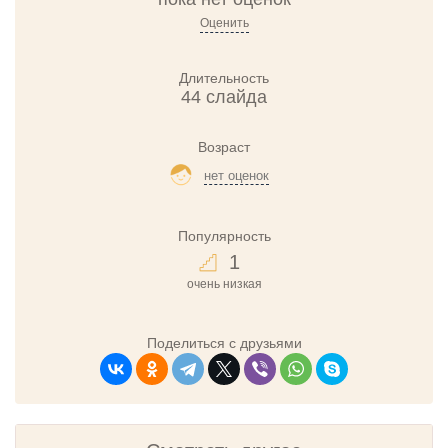
Оценить
Длительность
44 слайда
Возраст
нет оценок
Популярность
1
очень низкая
Поделиться с друзьями