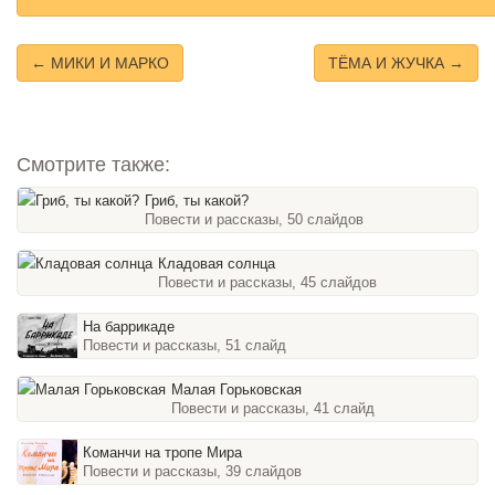
← МИКИ И МАРКО
ТЁМА И ЖУЧКА →
Смотрите также:
Гриб, ты какой?
Повести и рассказы, 50 слайдов
Кладовая солнца
Повести и рассказы, 45 слайдов
На баррикаде
Повести и рассказы, 51 слайд
Малая Горьковская
Повести и рассказы, 41 слайд
Команчи на тропе Мира
Повести и рассказы, 39 слайдов