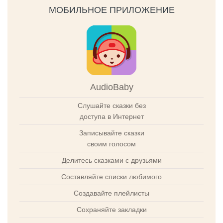
МОБИЛЬНОЕ ПРИЛОЖЕНИЕ
AudioBaby
Слушайте сказки без
доступа в Интернет
Записывайте сказки
своим голосом
Делитесь сказками с друзьями
Составляйте списки любимого
Создавайте плейлисты
Сохраняйте закладки