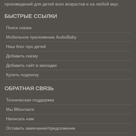
произведений для детей всех возрастов и на любой вкус
БЫСТРЫЕ ССЫЛКИ
Поиск сказок
Мобильное приложение AudioBaby
Наш блог про детей
Добавить сказку
Добавить сайт в закладки
Купить подписку
ОБРАТНАЯ СВЯЗЬ
Техническая поддержка
Мы ВКонтакте
Написать нам
Оставить замечание/предложение