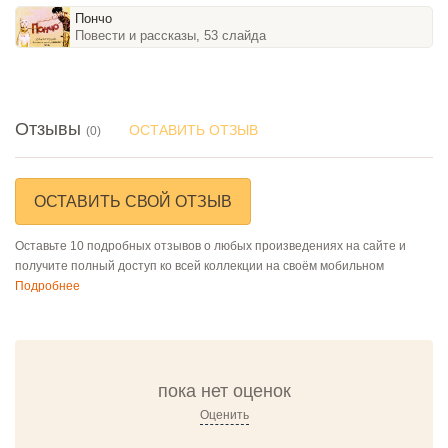
Пончо
Повести и рассказы, 53 слайда
Отзывы
ОСТАВИТЬ ОТЗЫВ
(0)
ОСТАВИТЬ СВОЙ ОТЗЫВ
Оставьте 10 подробных отзывов о любых произведениях на сайте и
получите полный доступ ко всей коллекции на своём мобильном
Подробнее
пока нет оценок
Оценить