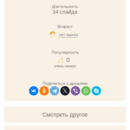
Длительность
34 слайда
Возраст
нет оценок
Популярность
0
очень низкая
Поделиться с друзьями
Смотреть другое