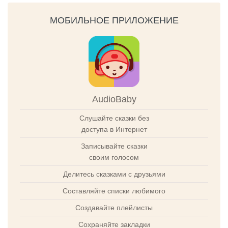
МОБИЛЬНОЕ ПРИЛОЖЕНИЕ
AudioBaby
Слушайте сказки без
доступа в Интернет
Записывайте сказки
своим голосом
Делитесь сказками с друзьями
Составляйте списки любимого
Создавайте плейлисты
Сохраняйте закладки