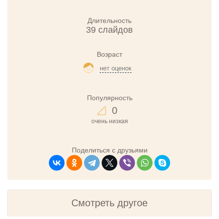
Длительность
39 слайдов
Возраст
нет оценок
Популярность
0
очень низкая
Поделиться с друзьями
Смотреть другое