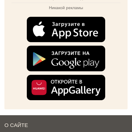
Никакой рекламы
О САЙТЕ