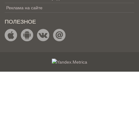
Реклама на сайте
ПОЛЕЗНОЕ