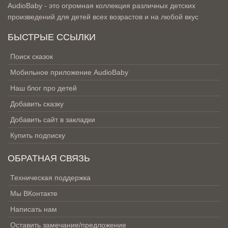
AudioBaby - это огромная коллекция различных детских
произведений для детей всех возрастов и на любой вкус
БЫСТРЫЕ ССЫЛКИ
Поиск сказок
Мобильное приложение AudioBaby
Наш блог про детей
Добавить сказку
Добавить сайт в закладки
Купить подписку
ОБРАТНАЯ СВЯЗЬ
Техническая поддержка
Мы ВКонтакте
Написать нам
Оставить замечание/предложение