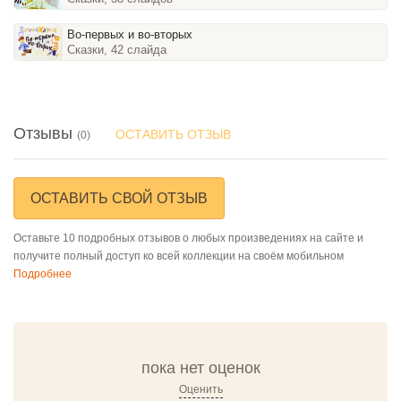
Во-первых и во-вторых
Сказки, 42 слайда
Отзывы
ОСТАВИТЬ ОТЗЫВ
(0)
ОСТАВИТЬ СВОЙ ОТЗЫВ
Оставьте 10 подробных отзывов о любых произведениях на сайте и
получите полный доступ ко всей коллекции на своём мобильном
Подробнее
пока нет оценок
Оценить