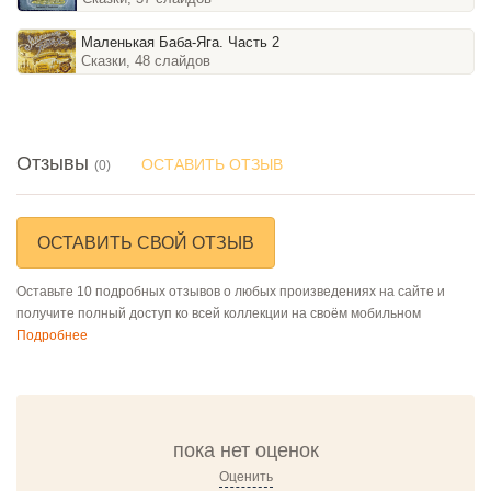
Маленькая Баба-Яга. Часть 2
Сказки, 48 слайдов
Отзывы
ОСТАВИТЬ ОТЗЫВ
(0)
ОСТАВИТЬ СВОЙ ОТЗЫВ
Оставьте 10 подробных отзывов о любых произведениях на сайте и
получите полный доступ ко всей коллекции на своём мобильном
Подробнее
пока нет оценок
Оценить