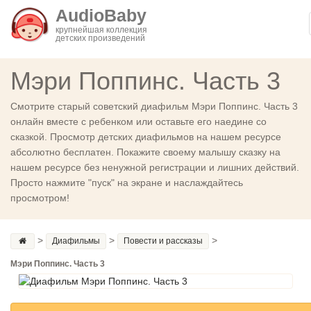
AudioBaby
крупнейшая коллекция
детских произведений
Мэри Поппинс. Часть 3
Смотрите старый советский диафильм Мэри Поппинс. Часть 3
онлайн вместе с ребенком или оставьте его наедине со
сказкой. Просмотр детских диафильмов на нашем ресурсе
абсолютно бесплатен. Покажите своему малышу сказку на
нашем ресурсе без ненужной регистрации и лишних действий.
Просто нажмите "пуск" на экране и наслаждайтесь
просмотром!
>
>
>
Диафильмы
Повести и рассказы
Мэри Поппинс. Часть 3