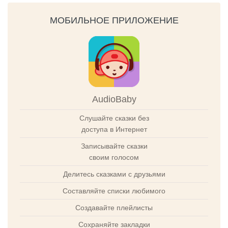
МОБИЛЬНОЕ ПРИЛОЖЕНИЕ
AudioBaby
Слушайте сказки без
доступа в Интернет
Записывайте сказки
своим голосом
Делитесь сказками с друзьями
Составляйте списки любимого
Создавайте плейлисты
Сохраняйте закладки