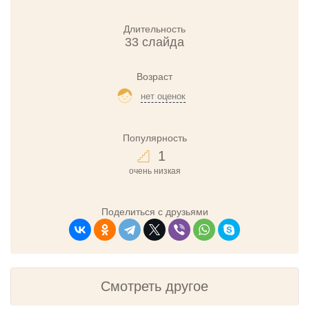
Длительность
33 слайда
Возраст
нет оценок
Популярность
1
очень низкая
Поделиться с друзьями
Смотреть другое