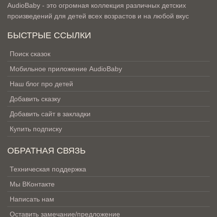
AudioBaby - это огромная коллекция различных детских
произведений для детей всех возрастов и на любой вкус
БЫСТРЫЕ ССЫЛКИ
Поиск сказок
Мобильное приложение AudioBaby
Наш блог про детей
Добавить сказку
Добавить сайт в закладки
Купить подписку
ОБРАТНАЯ СВЯЗЬ
Техническая поддержка
Мы ВКонтакте
Написать нам
Оставить замечание/предложение