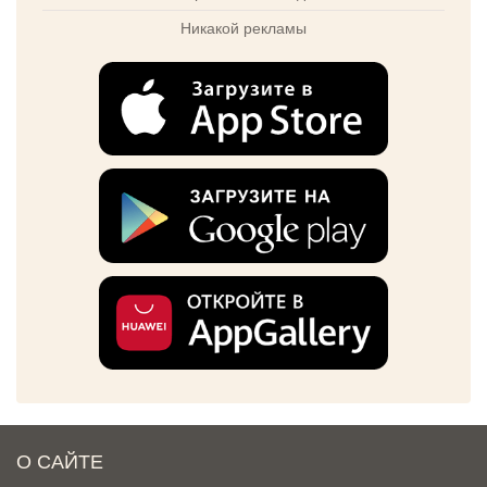
Никакой рекламы
О САЙТЕ