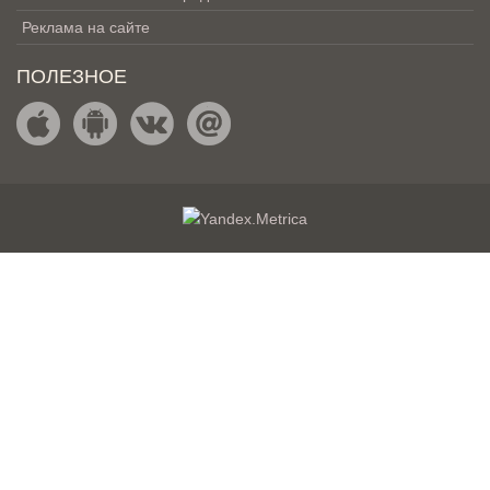
Реклама на сайте
ПОЛЕЗНОЕ