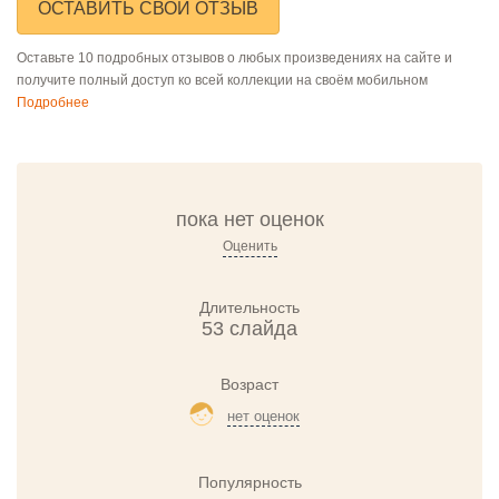
ОСТАВИТЬ СВОЙ ОТЗЫВ
Оставьте 10 подробных отзывов о любых произведениях на сайте и
получите полный доступ ко всей коллекции на своём мобильном
Подробнее
пока нет оценок
Оценить
Длительность
53 слайда
Возраст
нет оценок
Популярность