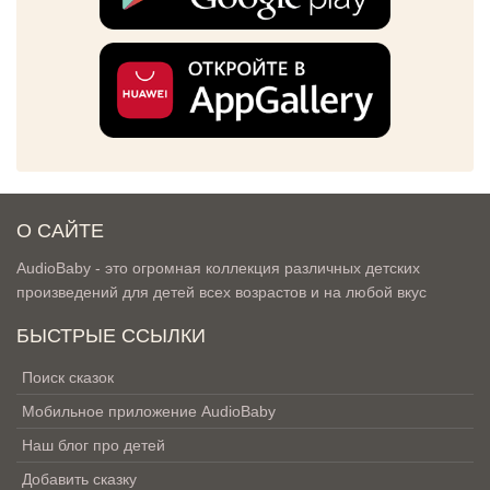
О САЙТЕ
AudioBaby - это огромная коллекция различных детских
произведений для детей всех возрастов и на любой вкус
БЫСТРЫЕ ССЫЛКИ
Поиск сказок
Мобильное приложение AudioBaby
Наш блог про детей
Добавить сказку