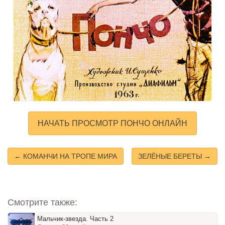
НАЧАТЬ ПРОСМОТР ПОНЧО ОНЛАЙН
← КОМАНЧИ НА ТРОПЕ МИРА
ЗЕЛЁНЫЕ БЕРЕТЫ →
Смотрите также:
Мальчик-звезда. Часть 2