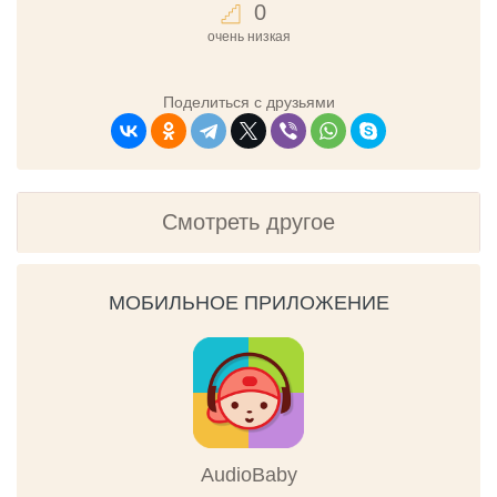
0
очень низкая
Поделиться с друзьями
Смотреть другое
МОБИЛЬНОЕ ПРИЛОЖЕНИЕ
AudioBaby