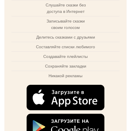
Слушайте сказки без
доступа в Интернет
Записывайте сказки
своим голосом
Делитесь сказками с друзьями
Составляйте списки любимого
Создавайте плейлисты
Сохраняйте закладки
Никакой рекламы