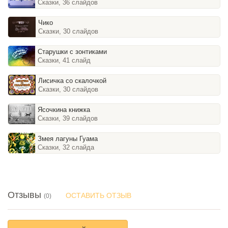
Сказки, 36 слайдов
Чико
Сказки, 30 слайдов
Старушки с зонтиками
Сказки, 41 слайд
Лисичка со скалочкой
Сказки, 30 слайдов
Ясочкина книжка
Сказки, 39 слайдов
Змея лагуны Гуама
Сказки, 32 слайда
Отзывы
ОСТАВИТЬ ОТЗЫВ
(0)