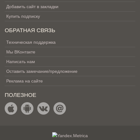
Добавить сайт в закладки
Купить подписку
ОБРАТНАЯ СВЯЗЬ
Техническая поддержка
Мы ВКонтакте
Написать нам
Оставить замечание/предложение
Реклама на сайте
ПОЛЕЗНОЕ