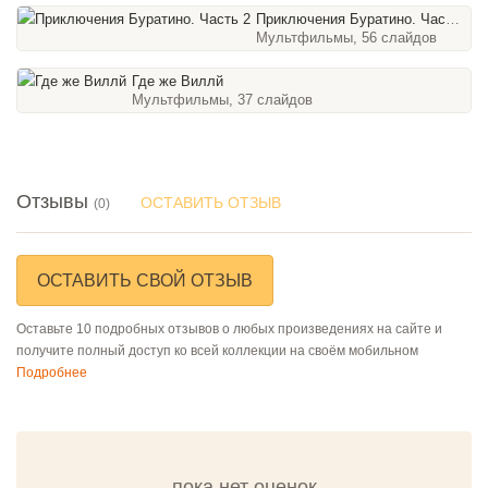
Приключения Буратино. Часть 2
Мультфильмы, 56 слайдов
Где же Виллй
Мультфильмы, 37 слайдов
Отзывы
ОСТАВИТЬ ОТЗЫВ
(0)
ОСТАВИТЬ СВОЙ ОТЗЫВ
Оставьте 10 подробных отзывов о любых произведениях на сайте и
получите полный доступ ко всей коллекции на своём мобильном
Подробнее
пока нет оценок