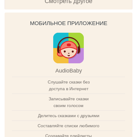
Смотреть другое
МОБИЛЬНОЕ ПРИЛОЖЕНИЕ
AudioBaby
Слушайте сказки без
доступа в Интернет
Записывайте сказки
своим голосом
Делитесь сказками с друзьями
Составляйте списки любимого
Создавайте плейлисты