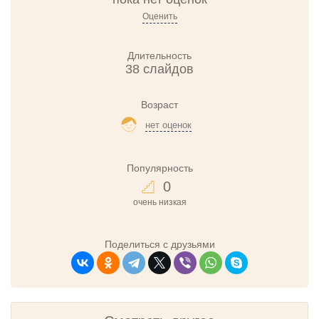
Оценить
Длительность
38 слайдов
Возраст
нет оценок
Популярность
0
очень низкая
Поделиться с друзьями