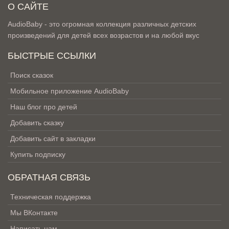
О САЙТЕ
AudioBaby - это огромная коллекция различных детских
произведений для детей всех возрастов и на любой вкус
БЫСТРЫЕ ССЫЛКИ
Поиск сказок
Мобильное приложение AudioBaby
Наш блог про детей
Добавить сказку
Добавить сайт в закладки
Купить подписку
ОБРАТНАЯ СВЯЗЬ
Техническая поддержка
Мы ВКонтакте
Написать нам