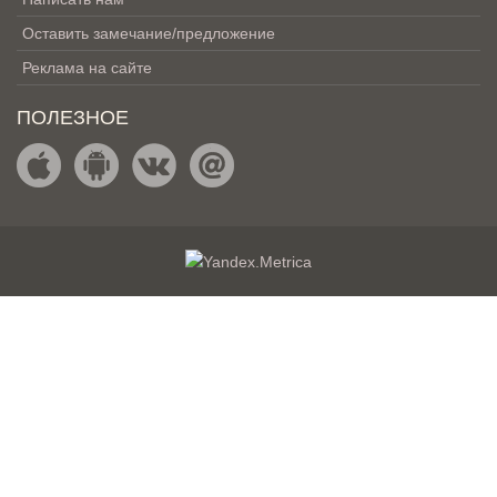
Оставить замечание/предложение
Реклама на сайте
ПОЛЕЗНОЕ