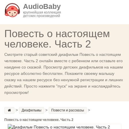
AudioBaby
крупнейшая коллекция
детских произведений
Повесть о настоящем
человеке. Часть 2
Смотрите старый советский диафильм Повесть о настоящем
человеке. Часть 2 онлайн вместе с ребенком или оставьте его
наедине со сказкой. Просмотр детских диафильмов на нашем
ресурсе абсолютно бесплатен. Покажите своему малышу
сказку на нашем ресурсе без ненужной регистрации и лишних
действий. Просто нажмите "пуск" на экране и наслаждайтесь
просмотром!
>
>
>
Диафильмы
Повести и рассказы
Повесть о настоящем человеке. Часть 2