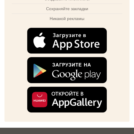
Сохраняйте закладки
Никакой рекламы