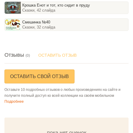
Крошка Енот и тот, кто сидит в пруду
Сказки, 42 слайда
Смешинка №40
Сказки, 32 слайда
Отзывы
ОСТАВИТЬ ОТЗЫВ
(0)
ОСТАВИТЬ СВОЙ ОТЗЫВ
Оставьте 10 подробных отзывов о любых произведениях на сайте и
получите полный доступ ко всей коллекции на своём мобильном
Подробнее
пока нет оценок