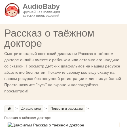
AudioBaby
крупнейшая коллекция
детских произведений
Рассказ о таёжном
докторе
Смотрите старый советский диафильм Рассказ о таёжном
докторе онлайн вместе с ребенком или оставьте его наедине
со сказкой. Просмотр детских диафильмов на нашем ресурсе
абсолютно бесплатен. Покажите своему малышу сказку на
нашем ресурсе без ненужной регистрации и лишних действий.
Просто нажмите "пуск" на экране и наслаждайтесь
просмотром!
>
>
>
Диафильмы
Повести и рассказы
Рассказ о таёжном докторе