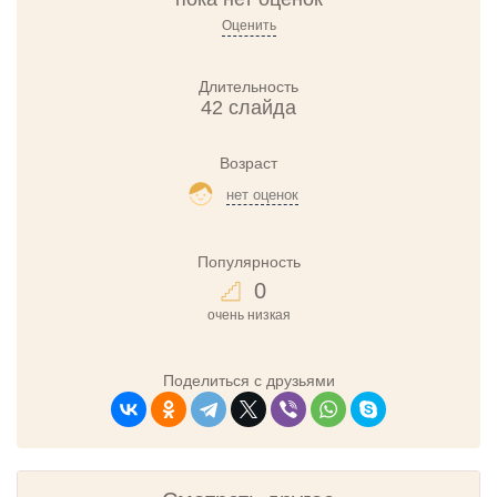
Оценить
Длительность
42 слайда
Возраст
нет оценок
Популярность
0
очень низкая
Поделиться с друзьями