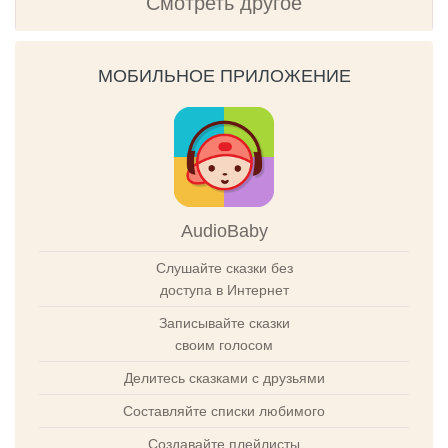
Смотреть другое
МОБИЛЬНОЕ ПРИЛОЖЕНИЕ
AudioBaby
Слушайте сказки без
доступа в Интернет
Записывайте сказки
своим голосом
Делитесь сказками с друзьями
Составляйте списки любимого
Создавайте плейлисты