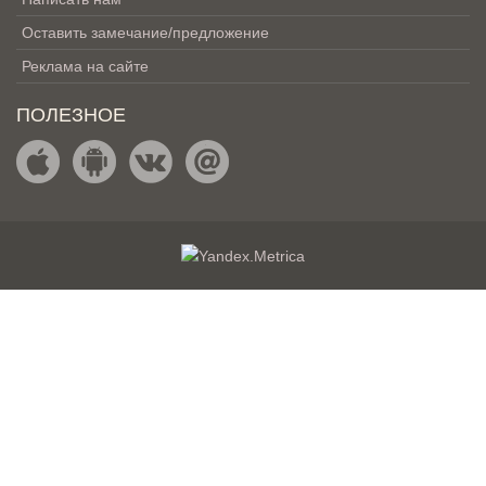
Оставить замечание/предложение
Реклама на сайте
ПОЛЕЗНОЕ