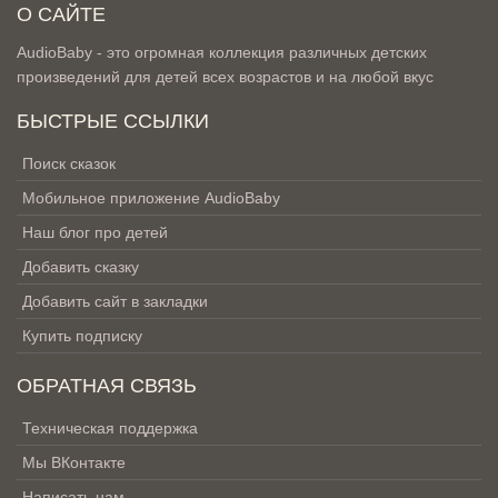
О САЙТЕ
AudioBaby - это огромная коллекция различных детских
произведений для детей всех возрастов и на любой вкус
БЫСТРЫЕ ССЫЛКИ
Поиск сказок
Мобильное приложение AudioBaby
Наш блог про детей
Добавить сказку
Добавить сайт в закладки
Купить подписку
ОБРАТНАЯ СВЯЗЬ
Техническая поддержка
Мы ВКонтакте
Написать нам