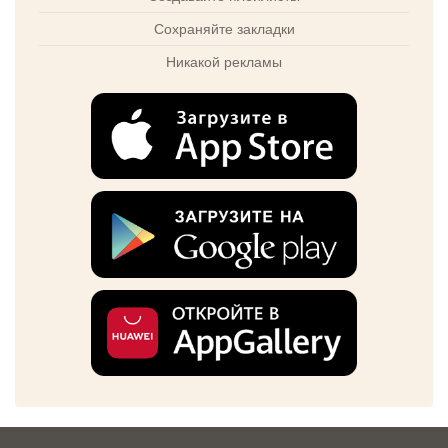
Сохраняйте закладки
Никакой рекламы