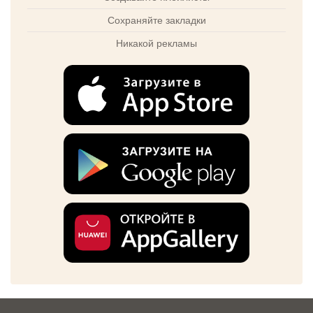
Сохраняйте закладки
Никакой рекламы