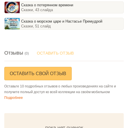
Сказка о потерянном времени
Сказки, 43 слайда
Сказка о морском царе и Настасье Премудрой
Сказки, 51 слайд
Отзывы
ОСТАВИТЬ ОТЗЫВ
(0)
ОСТАВИТЬ СВОЙ ОТЗЫВ
Оставьте 10 подробных отзывов о любых произведениях на сайте и
получите полный доступ ко всей коллекции на своём мобильном
Подробнее
пока нет оценок