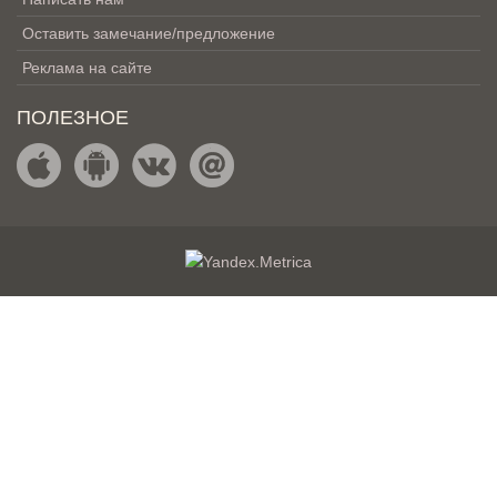
Оставить замечание/предложение
Реклама на сайте
ПОЛЕЗНОЕ