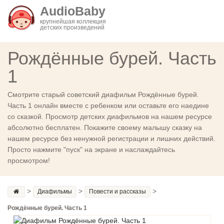
AudioBaby
крупнейшая коллекция
детских произведений
Рождённые бурей. Часть
1
Смотрите старый советский диафильм Рождённые бурей.
Часть 1 онлайн вместе с ребенком или оставьте его наедине
со сказкой. Просмотр детских диафильмов на нашем ресурсе
абсолютно бесплатен. Покажите своему малышу сказку на
нашем ресурсе без ненужной регистрации и лишних действий.
Просто нажмите "пуск" на экране и наслаждайтесь
просмотром!
>
>
>
Диафильмы
Повести и рассказы
Рождённые бурей. Часть 1