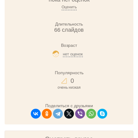
Оценить
Длительность
66 слайдов
Возраст
нет оценок
Популярность
0
очень низкая
Поделиться с друзьями