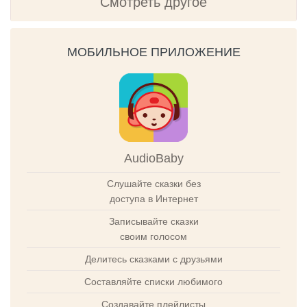
Смотреть другое
МОБИЛЬНОЕ ПРИЛОЖЕНИЕ
AudioBaby
Слушайте сказки без
доступа в Интернет
Записывайте сказки
своим голосом
Делитесь сказками с друзьями
Составляйте списки любимого
Создавайте плейлисты