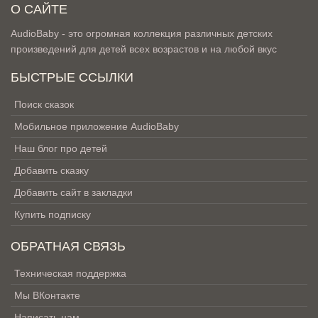
О САЙТЕ
AudioBaby - это огромная коллекция различных детских
произведений для детей всех возрастов и на любой вкус
БЫСТРЫЕ ССЫЛКИ
Поиск сказок
Мобильное приложение AudioBaby
Наш блог про детей
Добавить сказку
Добавить сайт в закладки
Купить подписку
ОБРАТНАЯ СВЯЗЬ
Техническая поддержка
Мы ВКонтакте
Написать нам