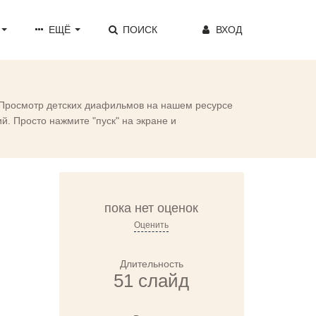
ЕЩЁ
ПОИСК
ВХОД
. Просмотр детских диафильмов на нашем ресурсе
. Просто нажмите "пуск" на экране и
пока нет оценок
Оценить
Длительность
51 слайд