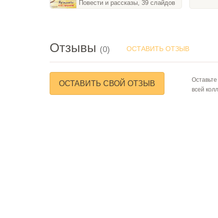
Повести и рассказы, 39 слайдов
Отзывы
(0)
ОСТАВИТЬ ОТЗЫВ
Оставьте
ОСТАВИТЬ СВОЙ ОТЗЫВ
всей кол