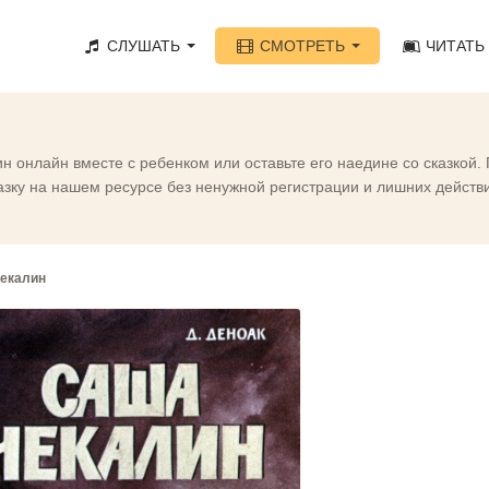
СЛУШАТЬ
СМОТРЕТЬ
ЧИТАТЬ
 онлайн вместе с ребенком или оставьте его наедине со сказкой
ку на нашем ресурсе без ненужной регистрации и лишних действий
екалин