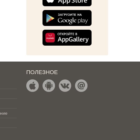
ПОЛЕЗНОЕ
ение