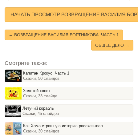
НАЧАТЬ ПРОСМОТР ВОЗВРАЩЕНИЕ ВАСИЛИЯ БОРТ
← ВОЗВРАЩЕНИЕ ВАСИЛИЯ БОРТНИКОВА. ЧАСТЬ 1
ОБЩЕЕ ДЕЛО →
Смотрите также:
Капитан Крокус. Часть 1
Сказки, 50 слайдов
Золотой хвост
Сказки, 33 слайда
Летучий корабль
Сказки, 45 слайдов
Как Хома страшную историю рассказывал
Сказки, 30 слайдов