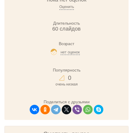
Оценить
Длительность
60 слайдов
Возраст
нет оценок
Популярность
0
очень низкая
Поделиться с друзьями