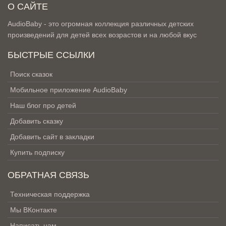
О САЙТЕ
AudioBaby - это огромная коллекция различных детских
произведений для детей всех возрастов и на любой вкус
БЫСТРЫЕ ССЫЛКИ
Поиск сказок
Мобильное приложение AudioBaby
Наш блог про детей
Добавить сказку
Добавить сайт в закладки
Купить подписку
ОБРАТНАЯ СВЯЗЬ
Техническая поддержка
Мы ВКонтакте
Написать нам