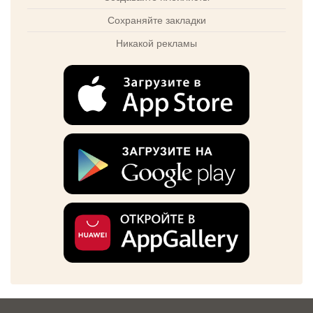
Сохраняйте закладки
Никакой рекламы