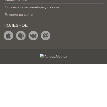
Оставить замечание/предложение
Реклама на сайте
ПОЛЕЗНОЕ