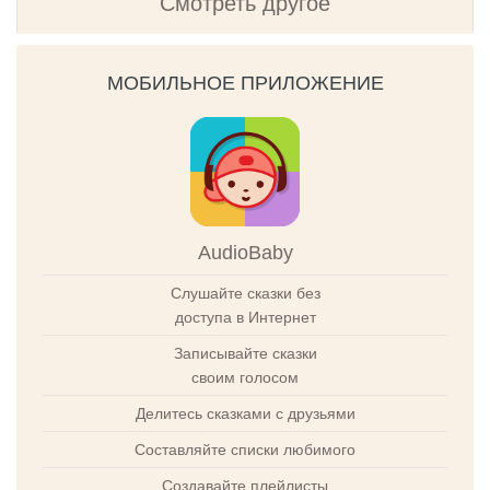
Смотреть другое
МОБИЛЬНОЕ ПРИЛОЖЕНИЕ
AudioBaby
Слушайте сказки без
доступа в Интернет
Записывайте сказки
своим голосом
Делитесь сказками с друзьями
Составляйте списки любимого
Создавайте плейлисты