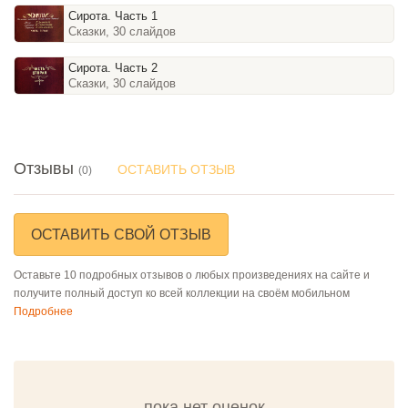
Сирота. Часть 1
Сказки, 30 слайдов
Сирота. Часть 2
Сказки, 30 слайдов
Отзывы
ОСТАВИТЬ ОТЗЫВ
(0)
ОСТАВИТЬ СВОЙ ОТЗЫВ
Оставьте 10 подробных отзывов о любых произведениях на сайте и
получите полный доступ ко всей коллекции на своём мобильном
Подробнее
пока нет оценок