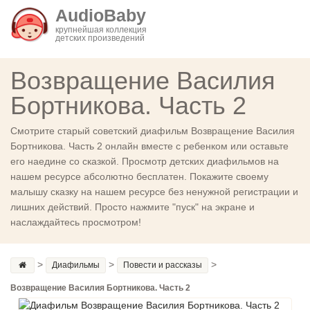
AudioBaby
крупнейшая коллекция
детских произведений
Возвращение Василия
Бортникова. Часть 2
Смотрите старый советский диафильм Возвращение Василия
Бортникова. Часть 2 онлайн вместе с ребенком или оставьте
его наедине со сказкой. Просмотр детских диафильмов на
нашем ресурсе абсолютно бесплатен. Покажите своему
малышу сказку на нашем ресурсе без ненужной регистрации и
лишних действий. Просто нажмите "пуск" на экране и
наслаждайтесь просмотром!
>
>
>
Диафильмы
Повести и рассказы
Возвращение Василия Бортникова. Часть 2