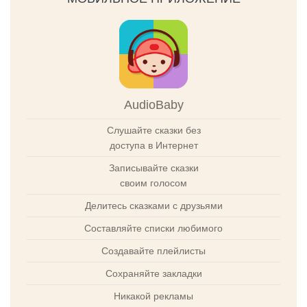
AudioBaby
Слушайте сказки без
доступа в Интернет
Записывайте сказки
своим голосом
Делитесь сказками с друзьями
Составляйте списки любимого
Создавайте плейлисты
Сохраняйте закладки
Никакой рекламы