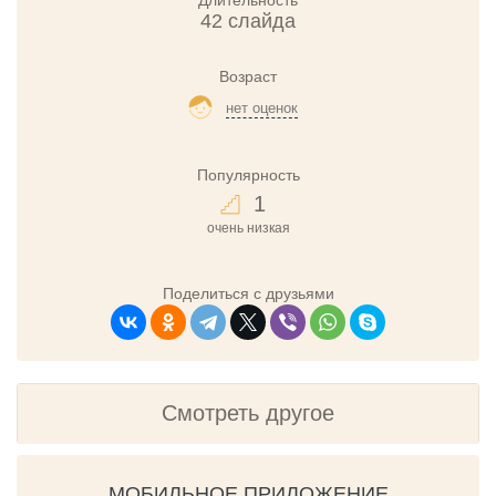
Длительность
42 слайда
Возраст
нет оценок
Популярность
1
очень низкая
Поделиться с друзьями
Смотреть другое
МОБИЛЬНОЕ ПРИЛОЖЕНИЕ