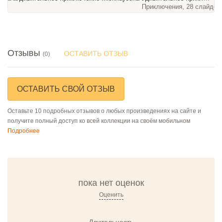
Приключения, 28 слайдов
Отзывы
ОСТАВИТЬ ОТЗЫВ
(0)
ОСТАВИТЬ СВОЙ ОТЗЫВ
Оставьте 10 подробных отзывов о любых произведениях на сайте и
получите полный доступ ко всей коллекции на своём мобильном
Подробнее
пока нет оценок
Оценить