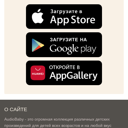
О САЙТЕ
AudioBaby - это огромная коллекция различных детских
произведений для детей всех возрастов и на любой вкус