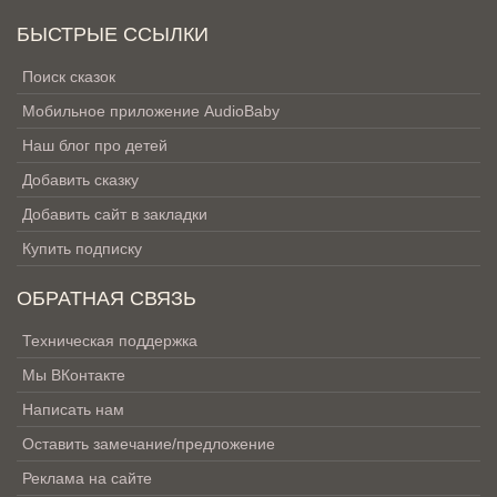
БЫСТРЫЕ ССЫЛКИ
Поиск сказок
Мобильное приложение AudioBaby
Наш блог про детей
Добавить сказку
Добавить сайт в закладки
Купить подписку
ОБРАТНАЯ СВЯЗЬ
Техническая поддержка
Мы ВКонтакте
Написать нам
Оставить замечание/предложение
Реклама на сайте