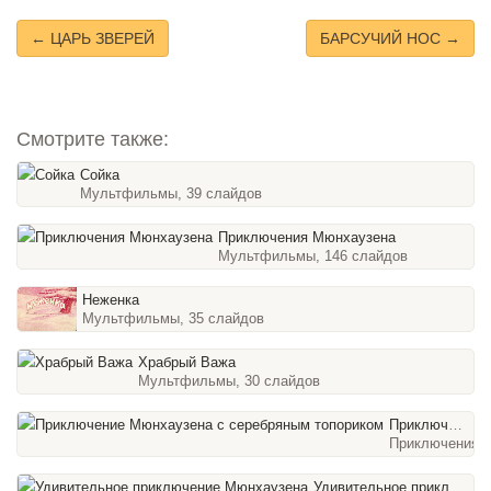
← ЦАРЬ ЗВЕРЕЙ
БАРСУЧИЙ НОС →
Смотрите также:
Сойка
Мультфильмы, 39 слайдов
Приключения Мюнхаузена
Мультфильмы, 146 слайдов
Неженка
Мультфильмы, 35 слайдов
Храбрый Важа
Мультфильмы, 30 слайдов
Приключение Мюнхаузена с серебряным топориком
Приключения, 
Удивительное приключение Мюнхаузена