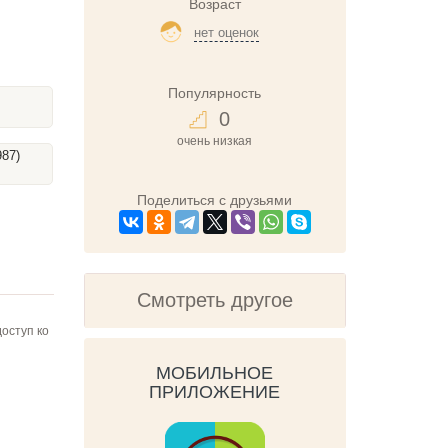
Возраст
нет оценок
Популярность
0
очень низкая
987)
Поделиться с друзьями
Смотреть другое
оступ ко
МОБИЛЬНОЕ
ПРИЛОЖЕНИЕ