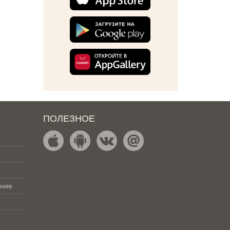
ПОЛЕЗНОЕ
ение