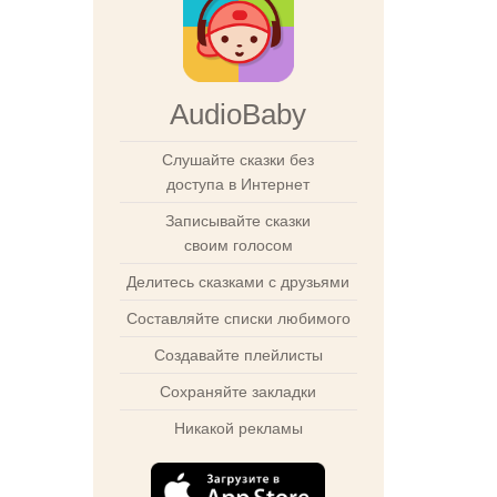
AudioBaby
Слушайте сказки без
доступа в Интернет
Записывайте сказки
своим голосом
Делитесь сказками с друзьями
Составляйте списки любимого
Создавайте плейлисты
Сохраняйте закладки
Никакой рекламы