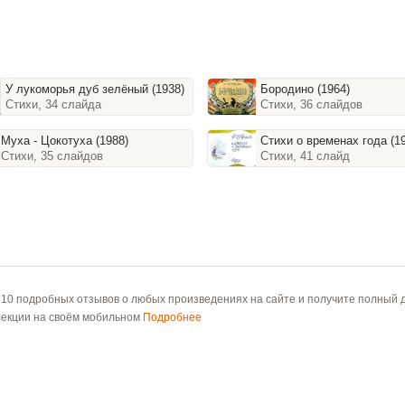
У лукоморья дуб зелёный (1938)
Бородино (1964)
Стихи, 34 слайда
Стихи, 36 слайдов
Муха - Цокотуха (1988)
Стихи о временах года (1
Стихи, 35 слайдов
Стихи, 41 слайд
 10 подробных отзывов о любых произведениях на сайте и получите полный д
лекции на своём мобильном
Подробнее