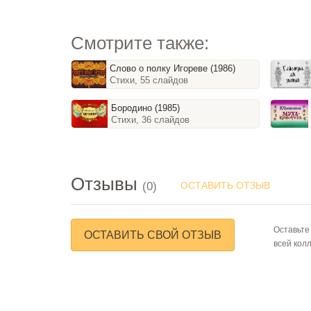
Смотрите также:
Слово о полку Игореве (1986)
Стихи, 55 слайдов
Бородино (1985)
Стихи, 36 слайдов
Отзывы
(0)
ОСТАВИТЬ ОТЗЫВ
Оставьте
ОСТАВИТЬ СВОЙ ОТЗЫВ
всей кол