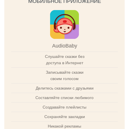
МОБИЛЬНОЕ ПРИЛОЖЕНИЕ
AudioBaby
Слушайте сказки без
доступа в Интернет
Записывайте сказки
своим голосом
Делитесь сказками с друзьями
Составляйте списки любимого
Создавайте плейлисты
Сохраняйте закладки
Никакой рекламы