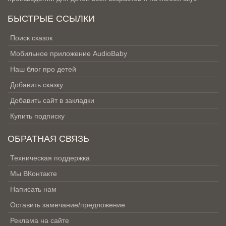
БЫСТРЫЕ ССЫЛКИ
Поиск сказок
Мобильное приложение AudioBaby
Наш блог про детей
Добавить сказку
Добавить сайт в закладки
Купить подписку
ОБРАТНАЯ СВЯЗЬ
Техническая поддержка
Мы ВКонтакте
Написать нам
Оставить замечание/предложение
Реклама на сайте