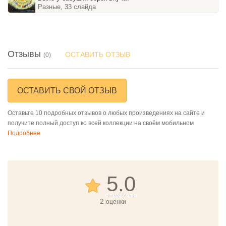
Разные, 33 слайда
Отзывы
ОСТАВИТЬ ОТЗЫВ
(0)
ОСТАВИТЬ СВОЙ ОТЗЫВ
Оставьте 10 подробных отзывов о любых произведениях на сайте и
получите полный доступ ко всей коллекции на своём мобильном
Подробнее
5.0
2
оценки