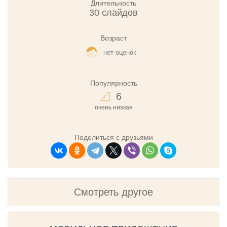
Длительность
30 слайдов
Возраст
нет оценок
Популярность
6
очень низкая
Поделиться с друзьями
Смотреть другое