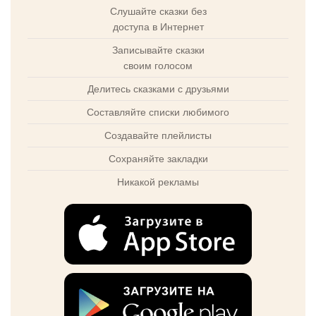
Слушайте сказки без
доступа в Интернет
Записывайте сказки
своим голосом
Делитесь сказками с друзьями
Составляйте списки любимого
Создавайте плейлисты
Сохраняйте закладки
Никакой рекламы