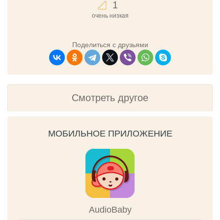
1
очень низкая
Поделиться с друзьями
Смотреть другое
МОБИЛЬНОЕ ПРИЛОЖЕНИЕ
AudioBaby