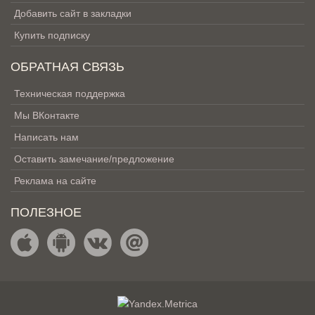
Добавить сайт в закладки
Купить подписку
ОБРАТНАЯ СВЯЗЬ
Техническая поддержка
Мы ВКонтакте
Написать нам
Оставить замечание/предложение
Реклама на сайте
ПОЛЕЗНОЕ