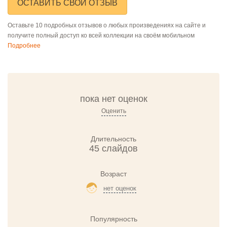
ОСТАВИТЬ СВОЙ ОТЗЫВ
Оставьте 10 подробных отзывов о любых произведениях на сайте и
получите полный доступ ко всей коллекции на своём мобильном
Подробнее
пока нет оценок
Оценить
Длительность
45 слайдов
Возраст
нет оценок
Популярность