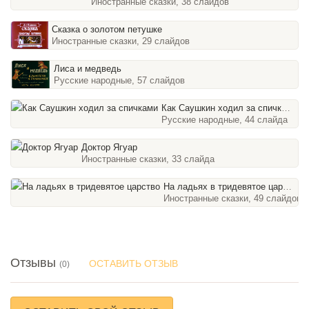
Иностранные сказки, 38 слайдов
Сказка о золотом петушке
Иностранные сказки, 29 слайдов
Лиса и медведь
Русские народные, 57 слайдов
Как Саушкин ходил за спичками
Русские народные, 44 слайда
Доктор Ягуар
Иностранные сказки, 33 слайда
На ладьях в тридевятое царство
Иностранные сказки, 49 слайдов
Отзывы
ОСТАВИТЬ ОТЗЫВ
(0)