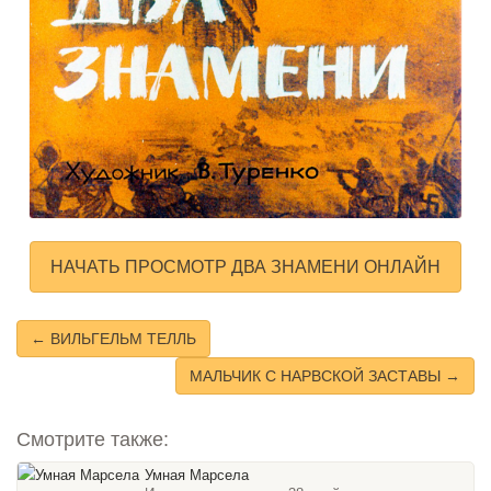
НАЧАТЬ ПРОСМОТР ДВА ЗНАМЕНИ ОНЛАЙН
← ВИЛЬГЕЛЬМ ТЕЛЛЬ
МАЛЬЧИК С НАРВСКОЙ ЗАСТАВЫ →
Смотрите также:
Умная Марсела