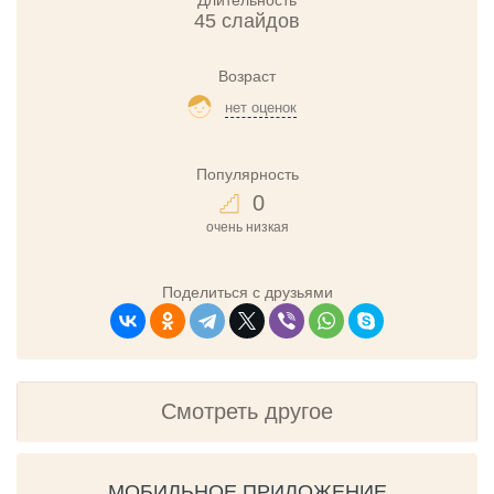
Длительность
45 слайдов
Возраст
нет оценок
Популярность
0
очень низкая
Поделиться с друзьями
Смотреть другое
МОБИЛЬНОЕ ПРИЛОЖЕНИЕ