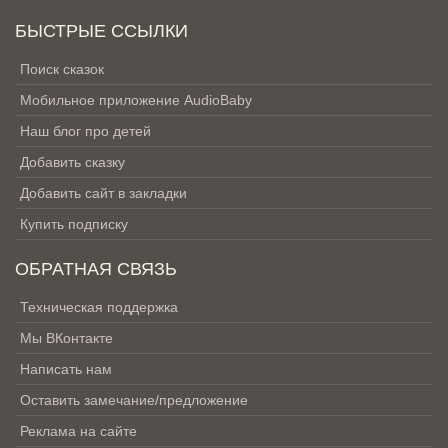
БЫСТРЫЕ ССЫЛКИ
Поиск сказок
Мобильное приложение AudioBaby
Наш блог про детей
Добавить сказку
Добавить сайт в закладки
Купить подписку
ОБРАТНАЯ СВЯЗЬ
Техническая поддержка
Мы ВКонтакте
Написать нам
Оставить замечание/предложение
Реклама на сайте