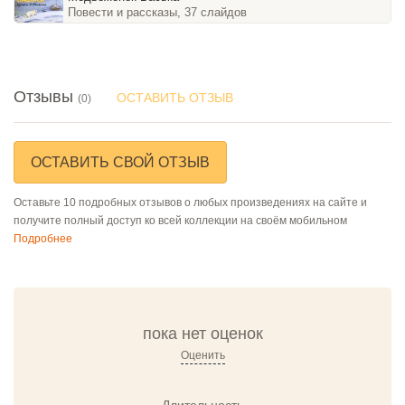
Повести и рассказы, 37 слайдов
Отзывы
ОСТАВИТЬ ОТЗЫВ
(0)
ОСТАВИТЬ СВОЙ ОТЗЫВ
Оставьте 10 подробных отзывов о любых произведениях на сайте и
получите полный доступ ко всей коллекции на своём мобильном
Подробнее
пока нет оценок
Оценить