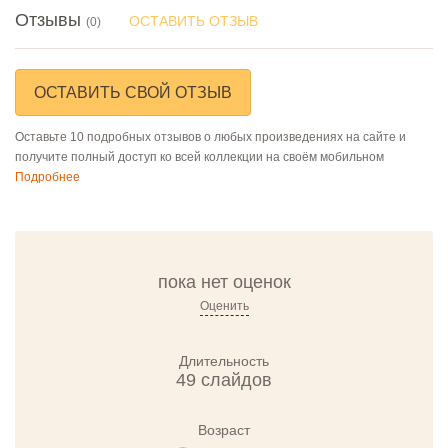
Отзывы
ОСТАВИТЬ ОТЗЫВ
(0)
ОСТАВИТЬ СВОЙ ОТЗЫВ
Оставьте 10 подробных отзывов о любых произведениях на сайте и
получите полный доступ ко всей коллекции на своём мобильном
Подробнее
пока нет оценок
Оценить
Длительность
49 слайдов
Возраст