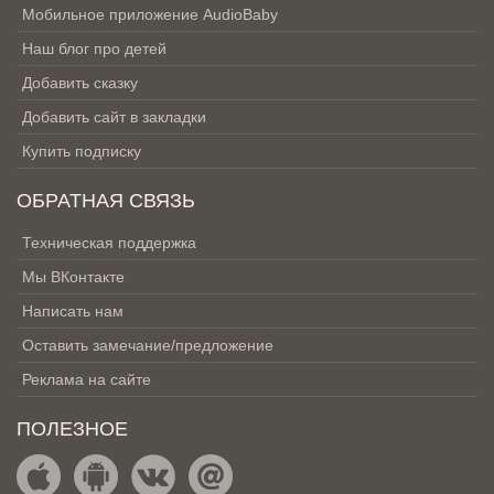
Мобильное приложение AudioBaby
Наш блог про детей
Добавить сказку
Добавить сайт в закладки
Купить подписку
ОБРАТНАЯ СВЯЗЬ
Техническая поддержка
Мы ВКонтакте
Написать нам
Оставить замечание/предложение
Реклама на сайте
ПОЛЕЗНОЕ