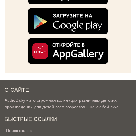
О САЙТЕ
AudioBaby - это огромная коллекция различных детских
произведений для детей всех возрастов и на любой вкус
БЫСТРЫЕ ССЫЛКИ
Поиск сказок