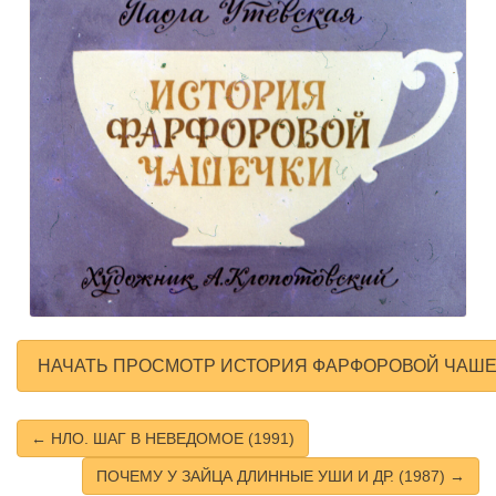
НАЧАТЬ ПРОСМОТР ИСТОРИЯ ФАРФОРОВОЙ ЧАШЕЧ
← НЛО. ШАГ В НЕВЕДОМОЕ (1991)
ПОЧЕМУ У ЗАЙЦА ДЛИННЫЕ УШИ И ДР. (1987) →