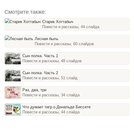
Смотрите также:
Старик Хоттабыч
Повести и рассказы, 44 слайда
Лесная быль
Повести и рассказы, 60 слайдов
Сын полка. Часть 1
Повести и рассказы, 48 слайдов
Сын полка. Часть 2
Повести и рассказы, 51 слайд
Раз, два, три
Повести и рассказы, 34 слайда
Что думает тигр о Дональде Биссете
Повести и рассказы, 44 слайда