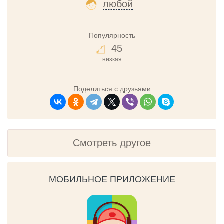
любой
Популярность
45
низкая
Поделиться с друзьями
Смотреть другое
МОБИЛЬНОЕ ПРИЛОЖЕНИЕ