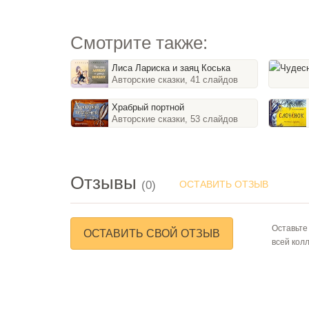
Смотрите также:
Лиса Лариска и заяц Коська
Авторские сказки, 41 слайдов
Храбрый портной
Авторские сказки, 53 слайдов
Отзывы
(0)
ОСТАВИТЬ ОТЗЫВ
Оставьте
ОСТАВИТЬ СВОЙ ОТЗЫВ
всей кол