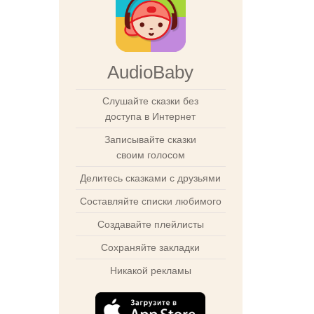
AudioBaby
Слушайте сказки без
доступа в Интернет
Записывайте сказки
своим голосом
Делитесь сказками с друзьями
Составляйте списки любимого
Создавайте плейлисты
Сохраняйте закладки
Никакой рекламы