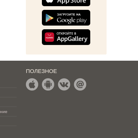
ПОЛЕЗНОЕ
ение