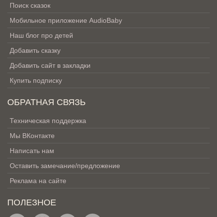
Поиск сказок
Мобильное приложение AudioBaby
Наш блог про детей
Добавить сказку
Добавить сайт в закладки
Купить подписку
ОБРАТНАЯ СВЯЗЬ
Техническая поддержка
Мы ВКонтакте
Написать нам
Оставить замечание/предложение
Реклама на сайте
ПОЛЕЗНОЕ