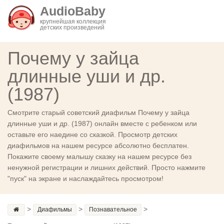
AudioBaby
крупнейшая коллекция
детских произведений
Почему у зайца
длинные уши и др.
(1987)
Смотрите старый советский диафильм Почему у зайца
длинные уши и др. (1987) онлайн вместе с ребенком или
оставьте его наедине со сказкой. Просмотр детских
диафильмов на нашем ресурсе абсолютно бесплатен.
Покажите своему малышу сказку на нашем ресурсе без
ненужной регистрации и лишних действий. Просто нажмите
"пуск" на экране и наслаждайтесь просмотром!
>
>
>
Диафильмы
Познавательное