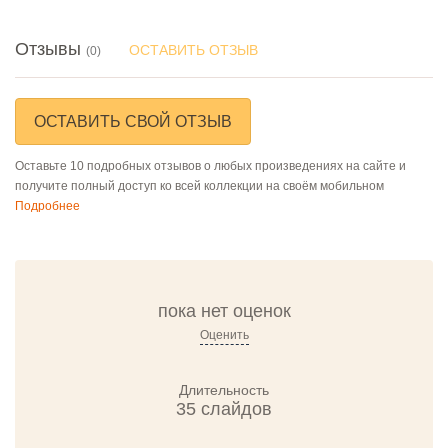
Отзывы
ОСТАВИТЬ ОТЗЫВ
(0)
ОСТАВИТЬ СВОЙ ОТЗЫВ
Оставьте 10 подробных отзывов о любых произведениях на сайте и
получите полный доступ ко всей коллекции на своём мобильном
Подробнее
пока нет оценок
Оценить
Длительность
35 слайдов