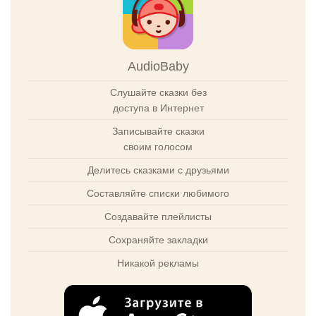
AudioBaby
Слушайте сказки без
доступа в Интернет
Записывайте сказки
своим голосом
Делитесь сказками с друзьями
Составляйте списки любимого
Создавайте плейлисты
Сохраняйте закладки
Никакой рекламы