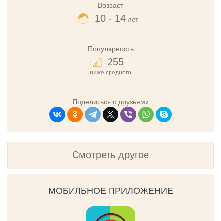
Возраст
10 - 14
лет
Популярность
255
ниже среднего
Поделиться с друзьями
Смотреть другое
МОБИЛЬНОЕ ПРИЛОЖЕНИЕ