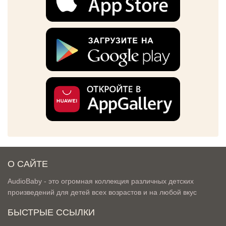
О САЙТЕ
AudioBaby - это огромная коллекция различных детских
произведений для детей всех возрастов и на любой вкус
БЫСТРЫЕ ССЫЛКИ