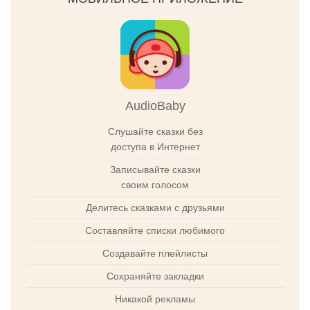
AudioBaby
Слушайте сказки без
доступа в Интернет
Записывайте сказки
своим голосом
Делитесь сказками с друзьями
Составляйте списки любимого
Создавайте плейлисты
Сохраняйте закладки
Никакой рекламы