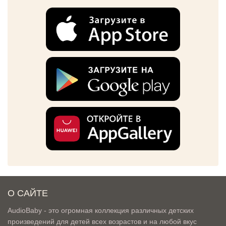
О САЙТЕ
AudioBaby - это огромная коллекция различных детских
произведений для детей всех возрастов и на любой вкус