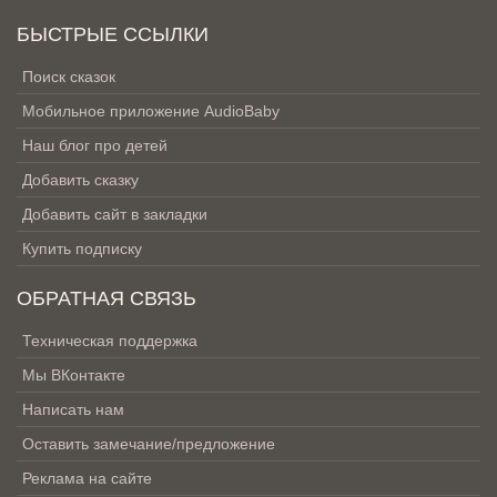
БЫСТРЫЕ ССЫЛКИ
Поиск сказок
Мобильное приложение AudioBaby
Наш блог про детей
Добавить сказку
Добавить сайт в закладки
Купить подписку
ОБРАТНАЯ СВЯЗЬ
Техническая поддержка
Мы ВКонтакте
Написать нам
Оставить замечание/предложение
Реклама на сайте