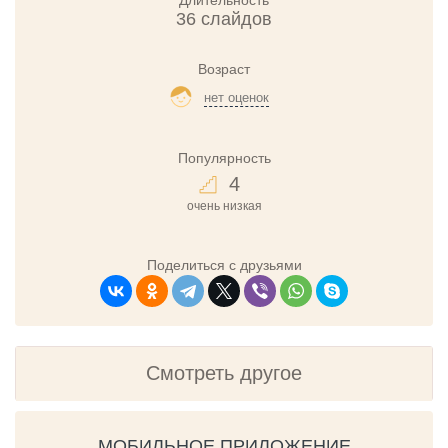
Длительность
36 слайдов
Возраст
нет оценок
Популярность
4
очень низкая
Поделиться с друзьями
Смотреть другое
МОБИЛЬНОЕ ПРИЛОЖЕНИЕ