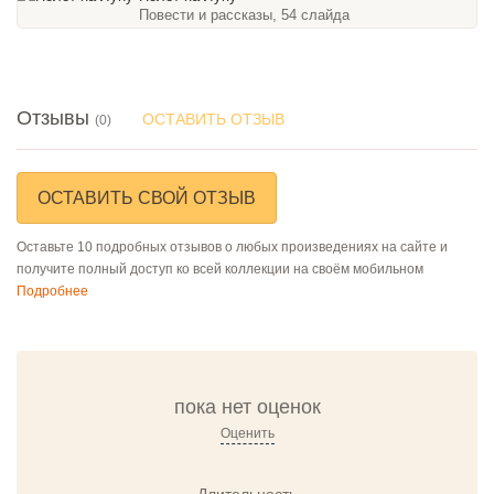
Повести и рассказы, 54 слайда
Отзывы
ОСТАВИТЬ ОТЗЫВ
(0)
ОСТАВИТЬ СВОЙ ОТЗЫВ
Оставьте 10 подробных отзывов о любых произведениях на сайте и
получите полный доступ ко всей коллекции на своём мобильном
Подробнее
пока нет оценок
Оценить