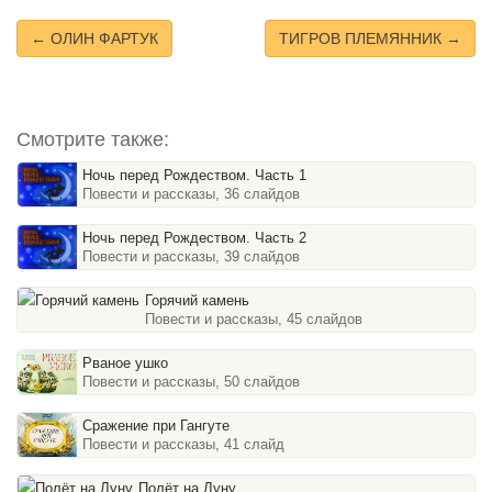
← ОЛИН ФАРТУК
ТИГРОВ ПЛЕМЯННИК →
Смотрите также:
Ночь перед Рождеством. Часть 1
Повести и рассказы, 36 слайдов
Ночь перед Рождеством. Часть 2
Повести и рассказы, 39 слайдов
Горячий камень
Повести и рассказы, 45 слайдов
Рваное ушко
Повести и рассказы, 50 слайдов
Сражение при Гангуте
Повести и рассказы, 41 слайд
Полёт на Луну