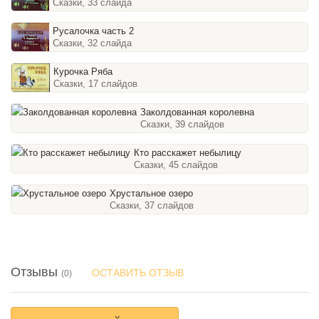
Сказки, 33 слайда
Русалочка часть 2
Сказки, 32 слайда
Курочка Ряба
Сказки, 17 слайдов
Заколдованная королевна
Сказки, 39 слайдов
Кто расскажет небылицу
Сказки, 45 слайдов
Хрустальное озеро
Сказки, 37 слайдов
Отзывы
ОСТАВИТЬ ОТЗЫВ
(0)