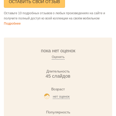
ОСТАВИТЬ СВОЙ ОТЗЫВ
Оставьте 10 подробных отзывов о любых произведениях на сайте и
получите полный доступ ко всей коллекции на своём мобильном
Подробнее
пока нет оценок
Оценить
Длительность
45 слайдов
Возраст
нет оценок
Популярность