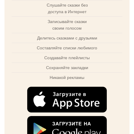
Слушайте сказки без
доступа в Интернет
Записывайте сказки
своим голосом
Делитесь сказками с друзьями
Составляйте списки любимого
Создавайте плейлисты
Сохраняйте закладки
Никакой рекламы