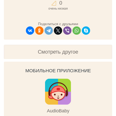
0
очень низкая
Поделиться с друзьями
Смотреть другое
МОБИЛЬНОЕ ПРИЛОЖЕНИЕ
AudioBaby