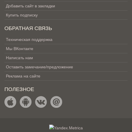
Добавить сайт в закладки
Купить подписку
ОБРАТНАЯ СВЯЗЬ
Техническая поддержка
Мы ВКонтакте
Написать нам
Оставить замечание/предложение
Реклама на сайте
ПОЛЕЗНОЕ