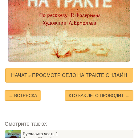
НАЧАТЬ ПРОСМОТР СЕЛО НА ТРАКТЕ ОНЛАЙН
← ВСТРЯСКА
КТО КАК ЛЕТО ПРОВОДИТ →
Смотрите также:
Русалочка часть 1