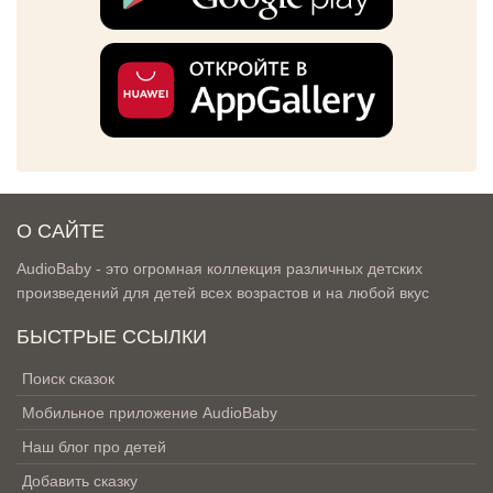
О САЙТЕ
AudioBaby - это огромная коллекция различных детских
произведений для детей всех возрастов и на любой вкус
БЫСТРЫЕ ССЫЛКИ
Поиск сказок
Мобильное приложение AudioBaby
Наш блог про детей
Добавить сказку