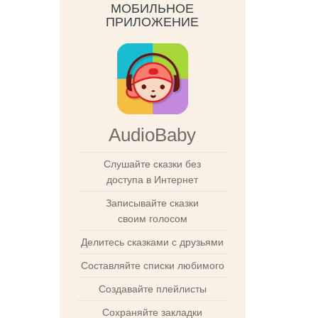
МОБИЛЬНОЕ
ПРИЛОЖЕНИЕ
AudioBaby
Слушайте сказки без
доступа в Интернет
Записывайте сказки
своим голосом
Делитесь сказками с друзьями
Составляйте списки любимого
Создавайте плейлисты
Сохраняйте закладки