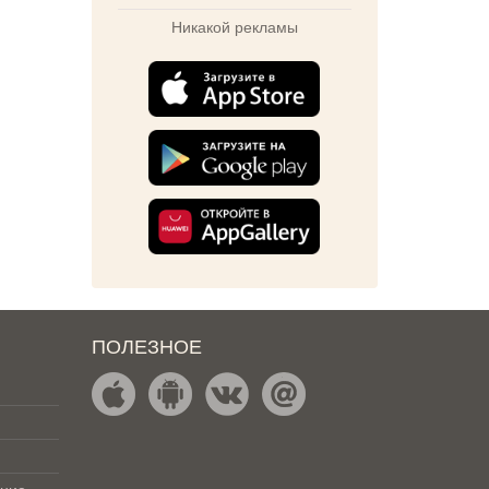
Никакой рекламы
ПОЛЕЗНОЕ