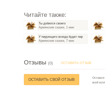
Читайте также:
Ты добился своего
Армянские сказки, 1 мин
У пирующего всегда будет пир
Армянские сказки, 7 мин
Отзывы
(0)
ОСТАВИТЬ ОТЗЫВ
Оставьте
ОСТАВИТЬ СВОЙ ОТЗЫВ
всей кол