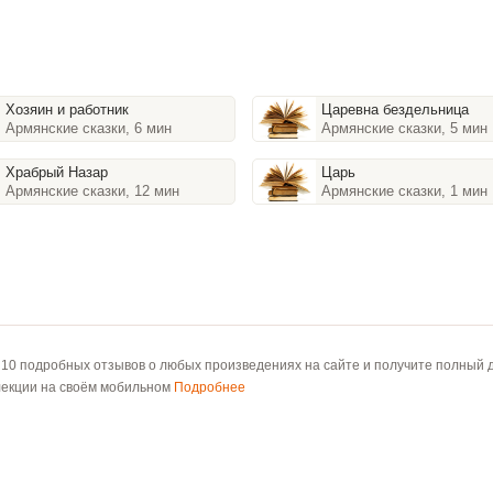
Хозяин и работник
Царевна бездельница
Армянские сказки, 6 мин
Армянские сказки, 5 мин
Храбрый Назар
Царь
Армянские сказки, 12 мин
Армянские сказки, 1 мин
 10 подробных отзывов о любых произведениях на сайте и получите полный д
лекции на своём мобильном
Подробнее