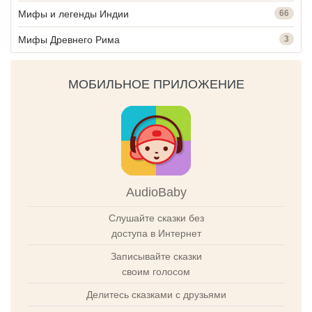
Мифы и легенды Индии
66
Мифы Древнего Рима
3
МОБИЛЬНОЕ ПРИЛОЖЕНИЕ
AudioBaby
Слушайте сказки без
доступа в Интернет
Записывайте сказки
своим голосом
Делитесь сказками с друзьями