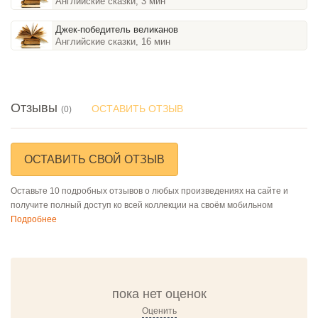
Английские сказки, 3 мин
Джек-победитель великанов
Английские сказки, 16 мин
Отзывы
ОСТАВИТЬ ОТЗЫВ
(0)
ОСТАВИТЬ СВОЙ ОТЗЫВ
Оставьте 10 подробных отзывов о любых произведениях на сайте и
получите полный доступ ко всей коллекции на своём мобильном
Подробнее
пока нет оценок
Оценить