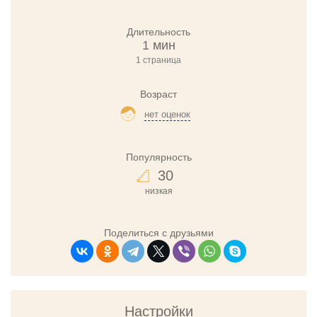
Длительность
1 мин
1 страница
Возраст
нет оценок
Популярность
30
низкая
Поделиться с друзьями
Настройки