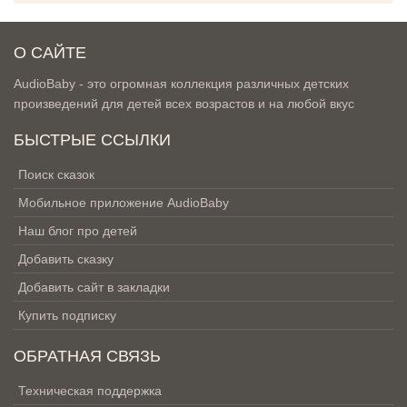
О САЙТЕ
AudioBaby - это огромная коллекция различных детских
произведений для детей всех возрастов и на любой вкус
БЫСТРЫЕ ССЫЛКИ
Поиск сказок
Мобильное приложение AudioBaby
Наш блог про детей
Добавить сказку
Добавить сайт в закладки
Купить подписку
ОБРАТНАЯ СВЯЗЬ
Техническая поддержка