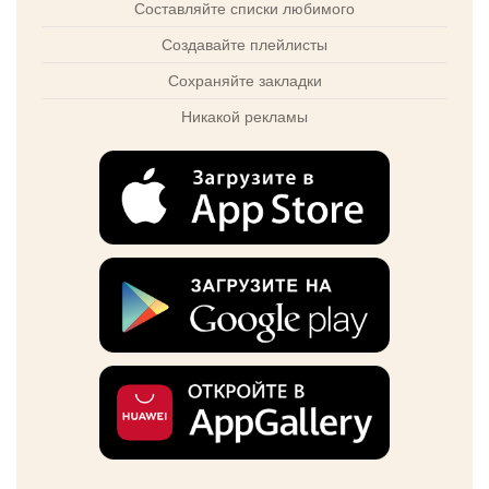
Составляйте списки любимого
Создавайте плейлисты
Сохраняйте закладки
Никакой рекламы