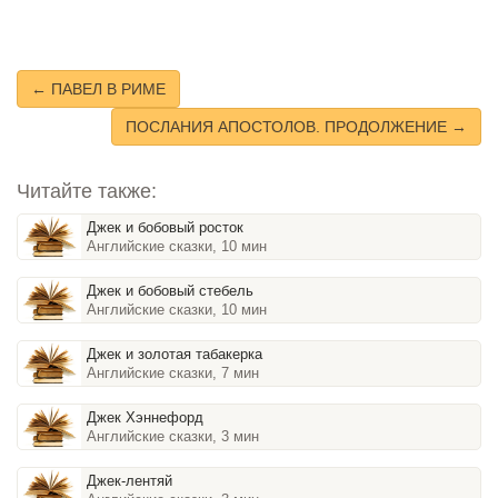
← ПАВЕЛ В РИМЕ
ПОСЛАНИЯ АПОСТОЛОВ. ПРОДОЛЖЕНИЕ →
Читайте также:
Джек и бобовый росток
Английские сказки, 10 мин
Джек и бобовый стебель
Английские сказки, 10 мин
Джек и золотая табакерка
Английские сказки, 7 мин
Джек Хэннефорд
Английские сказки, 3 мин
Джек-лентяй