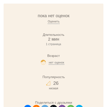
пока нет оценок
Оценить
Длительность
2 мин
1 страница
Возраст
нет оценок
Популярность
26
низкая
Поделиться с друзьями