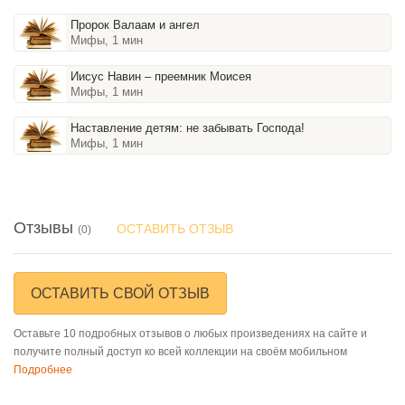
Пророк Валаам и ангел
Мифы, 1 мин
Иисус Навин – преемник Моисея
Мифы, 1 мин
Наставление детям: не забывать Господа!
Мифы, 1 мин
Отзывы
ОСТАВИТЬ ОТЗЫВ
(0)
ОСТАВИТЬ СВОЙ ОТЗЫВ
Оставьте 10 подробных отзывов о любых произведениях на сайте и
получите полный доступ ко всей коллекции на своём мобильном
Подробнее