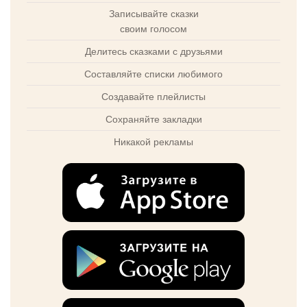
Записывайте сказки
своим голосом
Делитесь сказками с друзьями
Составляйте списки любимого
Создавайте плейлисты
Сохраняйте закладки
Никакой рекламы