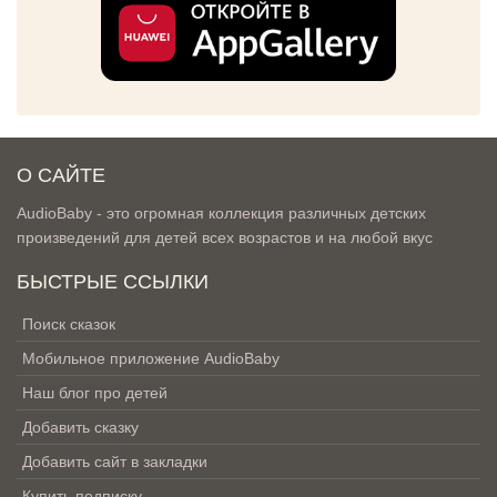
О САЙТЕ
AudioBaby - это огромная коллекция различных детских
произведений для детей всех возрастов и на любой вкус
БЫСТРЫЕ ССЫЛКИ
Поиск сказок
Мобильное приложение AudioBaby
Наш блог про детей
Добавить сказку
Добавить сайт в закладки
Купить подписку