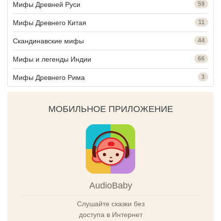
Мифы Древней Руси
59
Мифы Древнего Китая
11
Скандинавские мифы
44
Мифы и легенды Индии
66
Мифы Древнего Рима
3
МОБИЛЬНОЕ ПРИЛОЖЕНИЕ
AudioBaby
Слушайте сказки без
доступа в Интернет