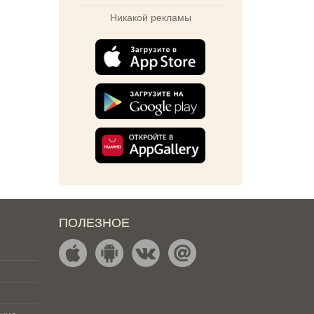
Никакой рекламы
ПОЛЕЗНОЕ