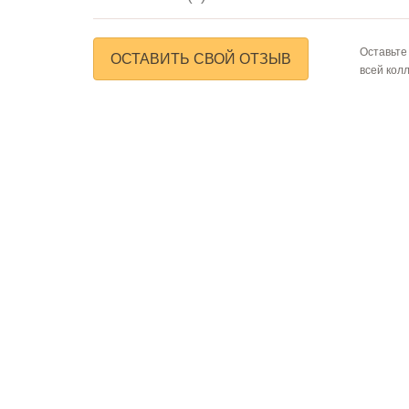
Оставьте
ОСТАВИТЬ СВОЙ ОТЗЫВ
всей кол