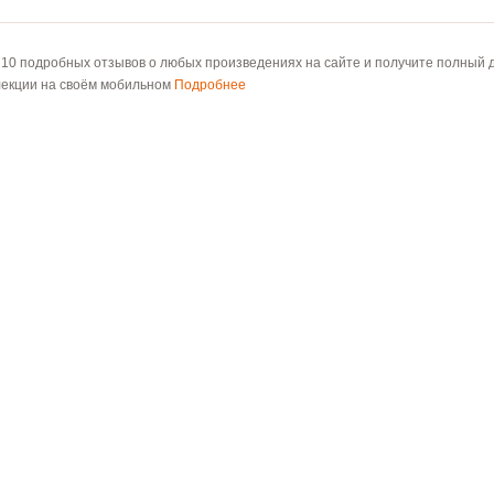
 10 подробных отзывов о любых произведениях на сайте и получите полный д
лекции на своём мобильном
Подробнее