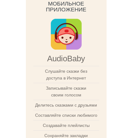
МОБИЛЬНОЕ
ПРИЛОЖЕНИЕ
AudioBaby
Слушайте сказки без
доступа в Интернет
Записывайте сказки
своим голосом
Делитесь сказками с друзьями
Составляйте списки любимого
Создавайте плейлисты
Сохраняйте закладки